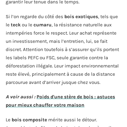
garantir leur tenue dans le temps.
Si l’on regarde du côté des
bois exotiques
, tels que
le
teck
ou le
cumaru
, la résistance naturelle aux
intempéries force le respect. Leur achat représente
un investissement, mais l’entretien, lui, se fait
discret. Attention toutefois à s’assurer qu’ils portent
les labels PEFC ou FSC, seule garantie contre la
déforestation illégale. Leur impact environnemental
reste élevé, principalement à cause de la distance
parcourue avant d’arriver jusque chez vous.
A voir aussi :
Poids d'une stère de bois : astuces
pour mieux chauffer votre maison
Le
bois composite
mérite aussi le détour.