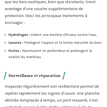
que les bois exotiques, bien que résistants, tirent
avantage d’une couche supplémentaire de
protection. Voici les principaux traitements à
envisager :
Hydrofuges :
Créent une barrière efficace contre l’eau.
Lasures :
Protègent l’aspect et la teinte naturelle du bois.
Huiles :
Nourrissent en profondeur et prolongent la
vitalité du matériau.
Surveillance et réparation
Inspecter régulièrement son revêtement permet de
repérer rapidement les signes d’usure. Une planche
abîmée remplacée à temps, un joint resserré, c’est