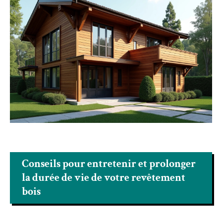
Conseils pour entretenir et prolonger
la durée de vie de votre revêtement
bois