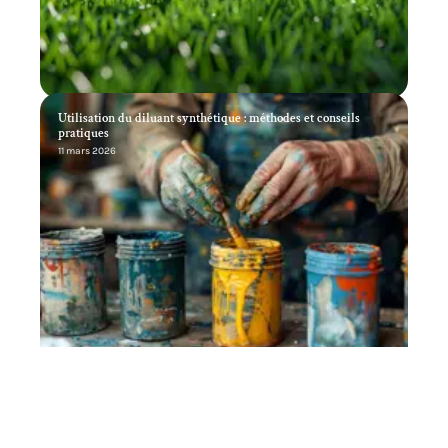
Utilisation du diluant synthétique : méthodes et conseils
pratiques
11 mars 2026