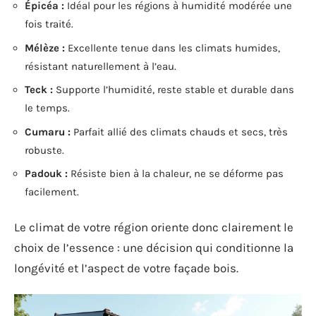
Épicéa :
Idéal pour les régions à humidité modérée une
fois traité.
Mélèze :
Excellente tenue dans les climats humides,
résistant naturellement à l’eau.
Teck :
Supporte l’humidité, reste stable et durable dans
le temps.
Cumaru :
Parfait allié des climats chauds et secs, très
robuste.
Padouk :
Résiste bien à la chaleur, ne se déforme pas
facilement.
Le climat de votre région oriente donc clairement le
choix de l’essence : une décision qui conditionne la
longévité et l’aspect de votre façade bois.