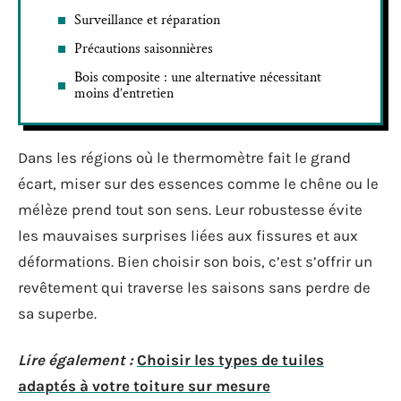
Surveillance et réparation
Précautions saisonnières
Bois composite : une alternative nécessitant
moins d’entretien
Dans les régions où le thermomètre fait le grand
écart, miser sur des essences comme le chêne ou le
mélèze prend tout son sens. Leur robustesse évite
les mauvaises surprises liées aux fissures et aux
déformations. Bien choisir son bois, c’est s’offrir un
revêtement qui traverse les saisons sans perdre de
sa superbe.
Lire également :
Choisir les types de tuiles
adaptés à votre toiture sur mesure