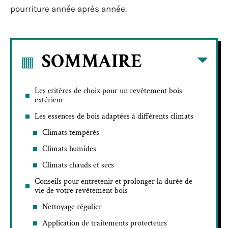
pourriture année après année.
SOMMAIRE
Les critères de choix pour un revêtement bois
extérieur
Les essences de bois adaptées à différents climats
Climats tempérés
Climats humides
Climats chauds et secs
Conseils pour entretenir et prolonger la durée de
vie de votre revêtement bois
Nettoyage régulier
Application de traitements protecteurs