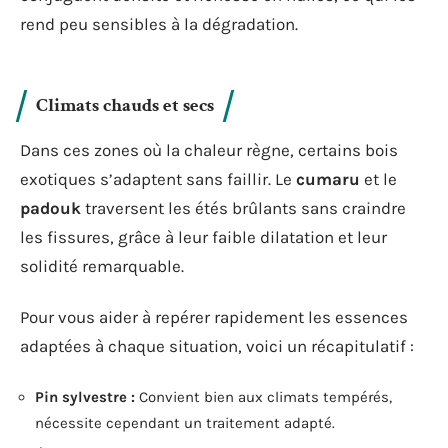
rend peu sensibles à la dégradation.
Climats chauds et secs
Dans ces zones où la chaleur règne, certains bois
exotiques s’adaptent sans faillir. Le
cumaru
et le
padouk
traversent les étés brûlants sans craindre
les fissures, grâce à leur faible dilatation et leur
solidité remarquable.
Pour vous aider à repérer rapidement les essences
adaptées à chaque situation, voici un récapitulatif :
Pin sylvestre :
Convient bien aux climats tempérés,
nécessite cependant un traitement adapté.