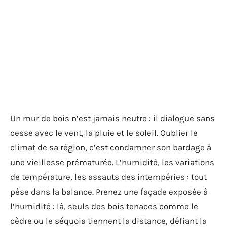
Un mur de bois n’est jamais neutre : il dialogue sans
cesse avec le vent, la pluie et le soleil. Oublier le
climat de sa région, c’est condamner son bardage à
une vieillesse prématurée. L’humidité, les variations
de température, les assauts des intempéries : tout
pèse dans la balance. Prenez une façade exposée à
l’humidité : là, seuls des bois tenaces comme le
cèdre ou le séquoia tiennent la distance, défiant la