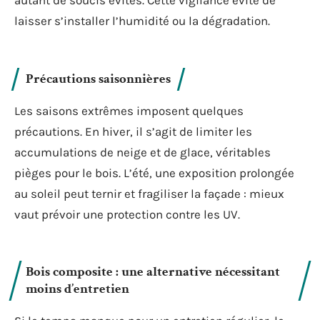
autant de soucis évités. Cette vigilance évite de
laisser s’installer l’humidité ou la dégradation.
Précautions saisonnières
Les saisons extrêmes imposent quelques
précautions. En hiver, il s’agit de limiter les
accumulations de neige et de glace, véritables
pièges pour le bois. L’été, une exposition prolongée
au soleil peut ternir et fragiliser la façade : mieux
vaut prévoir une protection contre les UV.
Bois composite : une alternative nécessitant
moins d’entretien