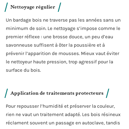
Nettoyage régulier
Un bardage bois ne traverse pas les années sans un
minimum de soin. Le nettoyage s’impose comme le
premier réflexe : une brosse douce, un peu d’eau
savonneuse suffisent à ôter la poussière et à
prévenir l’apparition de mousses. Mieux vaut éviter
le nettoyeur haute pression, trop agressif pour la
surface du bois.
Application de traitements protecteurs
Pour repousser l’humidité et préserver la couleur,
rien ne vaut un traitement adapté. Les bois résineux
réclament souvent un passage en autoclave, tandis