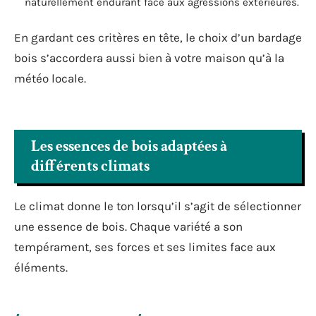
naturellement endurant face aux agressions extérieures.
En gardant ces critères en tête, le choix d’un bardage
bois s’accordera aussi bien à votre maison qu’à la
météo locale.
Les essences de bois adaptées à
différents climats
Le climat donne le ton lorsqu’il s’agit de sélectionner
une essence de bois. Chaque variété a son
tempérament, ses forces et ses limites face aux
éléments.