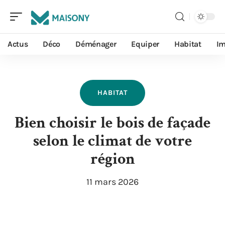
Actus
Déco
Déménager
Equiper
Habitat
I
HABITAT
Bien choisir le bois de façade
selon le climat de votre
région
11 mars 2026