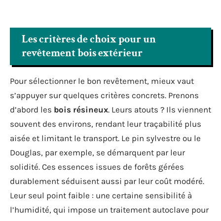
Les critères de choix pour un
revêtement bois extérieur
Pour sélectionner le bon revêtement, mieux vaut
s’appuyer sur quelques critères concrets. Prenons
d’abord les
bois résineux
. Leurs atouts ? Ils viennent
souvent des environs, rendant leur traçabilité plus
aisée et limitant le transport. Le pin sylvestre ou le
Douglas, par exemple, se démarquent par leur
solidité. Ces essences issues de forêts gérées
durablement séduisent aussi par leur coût modéré.
Leur seul point faible : une certaine sensibilité à
l’humidité, qui impose un traitement autoclave pour