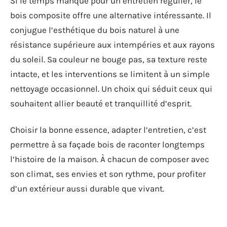
Si le temps manque pour un entretien régulier, le
bois composite offre une alternative intéressante. Il
conjugue l’esthétique du bois naturel à une
résistance supérieure aux intempéries et aux rayons
du soleil. Sa couleur ne bouge pas, sa texture reste
intacte, et les interventions se limitent à un simple
nettoyage occasionnel. Un choix qui séduit ceux qui
souhaitent allier beauté et tranquillité d’esprit.
Choisir la bonne essence, adapter l’entretien, c’est
permettre à sa façade bois de raconter longtemps
l’histoire de la maison. À chacun de composer avec
son climat, ses envies et son rythme, pour profiter
d’un extérieur aussi durable que vivant.