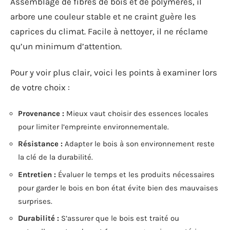
Assemblage de fibres de bois et de polymères, il
arbore une couleur stable et ne craint guère les
caprices du climat. Facile à nettoyer, il ne réclame
qu’un minimum d’attention.
Pour y voir plus clair, voici les points à examiner lors
de votre choix :
Provenance :
Mieux vaut choisir des essences locales
pour limiter l’empreinte environnementale.
Résistance :
Adapter le bois à son environnement reste
la clé de la durabilité.
Entretien :
Évaluer le temps et les produits nécessaires
pour garder le bois en bon état évite bien des mauvaises
surprises.
Durabilité :
S’assurer que le bois est traité ou