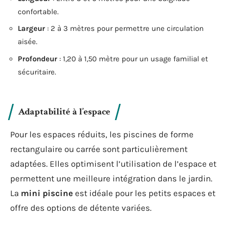
confortable.
Largeur
: 2 à 3 mètres pour permettre une circulation
aisée.
Profondeur
: 1,20 à 1,50 mètre pour un usage familial et
sécuritaire.
Adaptabilité à l’espace
Pour les espaces réduits, les piscines de forme
rectangulaire ou carrée sont particulièrement
adaptées. Elles optimisent l’utilisation de l’espace et
permettent une meilleure intégration dans le jardin.
La
mini piscine
est idéale pour les petits espaces et
offre des options de détente variées.