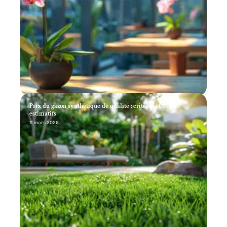
Prix du gazon synthétique de qualité : critères et coûts
estimatifs
11 mars 2026