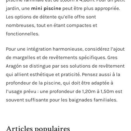
jardin, une
mini piscine
peut être plus appropriée.
Les options de détente qu’elle offre sont
nombreuses, tout en étant compactes et
fonctionnelles.
Pour une intégration harmonieuse, considérez l’ajout
de margelles et de revêtements spécifiques. Gres
Aragón se distingue par ses solutions de revêtement
qui allient esthétique et praticité. Pensez aussi à la
profondeur de la piscine, qui doit être adaptée à
l’usage prévu : une profondeur de 1,20m à 1,50m est
souvent suffisante pour les baignades familiales.
Articles populaires