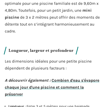
optimale pour une piscine familiale est de 9,60m x
4,80m. Toutefois, pour un petit jardin, une
mini
piscine
de 3 x 2 mètres peut offrir des moments de
détente tout en s’intégrant harmonieusement au
cadre.
Longueur, largeur et profondeur
Les dimensions idéales pour une petite piscine
dépendent de plusieurs facteurs :
A découvrir également :
Combien d'eau s'évapore
chaque jour d'une piscine et comment la
préserver
Longueur
: Entre 3 et 5 mètres pour une baignade