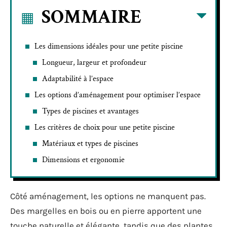
SOMMAIRE
Les dimensions idéales pour une petite piscine
Longueur, largeur et profondeur
Adaptabilité à l’espace
Les options d’aménagement pour optimiser l’espace
Types de piscines et avantages
Les critères de choix pour une petite piscine
Matériaux et types de piscines
Dimensions et ergonomie
Côté aménagement, les options ne manquent pas.
Des margelles en bois ou en pierre apportent une
touche naturelle et élégante, tandis que des plantes