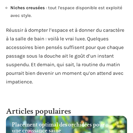
Niches creusées
: tout l’espace disponible est exploité
avec style.
Réussir à dompter l’espace et à donner du caractère
à la salle de bain : voilà le vrai luxe. Quelques
accessoires bien pensés suffisent pour que chaque
passage sous la douche ait le goût d’un instant
suspendu. Et demain, qui sait, la routine du matin
pourrait bien devenir un moment qu’on attend avec
impatience.
Articles populaires
Placement optimal des orchidées pour
une croissance saine