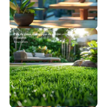
Prix du gazon synthétique de qualité : critères et coûts
estimatifs
11 mars 2026