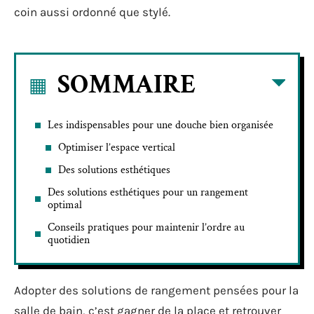
coin aussi ordonné que stylé.
SOMMAIRE
Les indispensables pour une douche bien organisée
Optimiser l’espace vertical
Des solutions esthétiques
Des solutions esthétiques pour un rangement
optimal
Conseils pratiques pour maintenir l’ordre au
quotidien
Adopter des solutions de rangement pensées pour la
salle de bain, c’est gagner de la place et retrouver