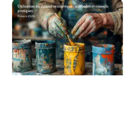
Utilisation du diluant synthétique : méthodes et conseils
pratiques
11 mars 2026