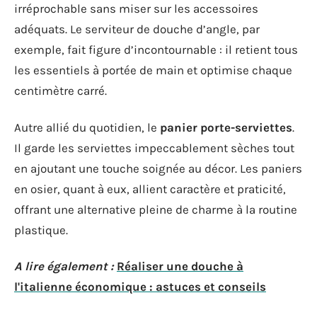
irréprochable sans miser sur les accessoires
adéquats. Le serviteur de douche d’angle, par
exemple, fait figure d’incontournable : il retient tous
les essentiels à portée de main et optimise chaque
centimètre carré.
Autre allié du quotidien, le
panier porte-serviettes
.
Il garde les serviettes impeccablement sèches tout
en ajoutant une touche soignée au décor. Les paniers
en osier, quant à eux, allient caractère et praticité,
offrant une alternative pleine de charme à la routine
plastique.
A lire également :
Réaliser une douche à
l'italienne économique : astuces et conseils