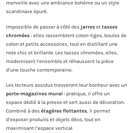
merveille avec une ambiance bohème ou un style
scandinave épuré.
Impossible de passer à côté des
jarres
et
tasses
chromées
: elles rassemblent coton-tiges, boules de
coton et petits accessoires, tout en distillant une
note chic et brillante. Les tasses chromées, elles,
modernisent l’ensemble et réhaussent la pièce
d’une touche contemporaine.
Les lecteurs assidus trouveront leur bonheur avec un
porte-magazines mural
: pratique, il offre un
espace dédié à la presse et sert aussi de décoration.
Combiné à des
étagères flottantes
, il permet
d’exposer produits et objets déco, tout en
maximisant l’espace vertical.