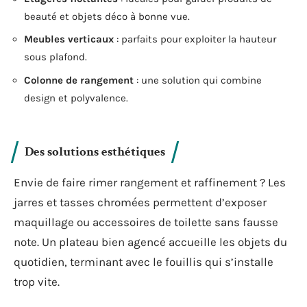
beauté et objets déco à bonne vue.
Meubles verticaux
: parfaits pour exploiter la hauteur
sous plafond.
Colonne de rangement
: une solution qui combine
design et polyvalence.
Des solutions esthétiques
Envie de faire rimer rangement et raffinement ? Les
jarres et tasses chromées permettent d’exposer
maquillage ou accessoires de toilette sans fausse
note. Un plateau bien agencé accueille les objets du
quotidien, terminant avec le fouillis qui s’installe
trop vite.