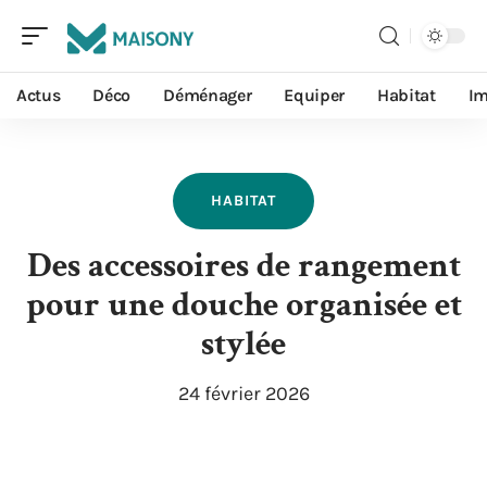
Actus
Déco
Déménager
Equiper
Habitat
I
HABITAT
Des accessoires de rangement
pour une douche organisée et
stylée
24 février 2026