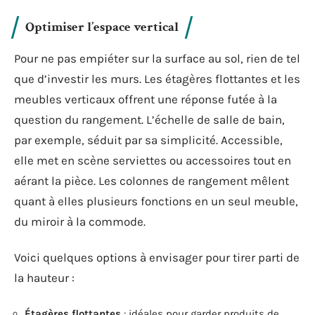
Optimiser l’espace vertical
Pour ne pas empiéter sur la surface au sol, rien de tel
que d’investir les murs. Les étagères flottantes et les
meubles verticaux offrent une réponse futée à la
question du rangement. L’échelle de salle de bain,
par exemple, séduit par sa simplicité. Accessible,
elle met en scène serviettes ou accessoires tout en
aérant la pièce. Les colonnes de rangement mêlent
quant à elles plusieurs fonctions en un seul meuble,
du miroir à la commode.
Voici quelques options à envisager pour tirer parti de
la hauteur :
Étagères flottantes
: idéales pour garder produits de