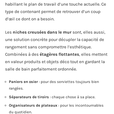
habillant le plan de travail d’une touche actuelle. Ce
type de contenant permet de retrouver d’un coup
d’œil ce dont on a besoin.
Les
niches creusées dans le mur
sont, elles aussi,
une solution concrète pour décupler la capacité de
rangement sans compromettre l’esthétique.
Combinées à des
étagères flottantes
, elles mettent
en valeur produits et objets déco tout en gardant la
salle de bain parfaitement ordonnée.
Paniers en osier
: pour des serviettes toujours bien
rangées.
Séparateurs de tiroirs
: chaque chose à sa place.
Organisateurs de plateaux
: pour les incontournables
du quotidien.