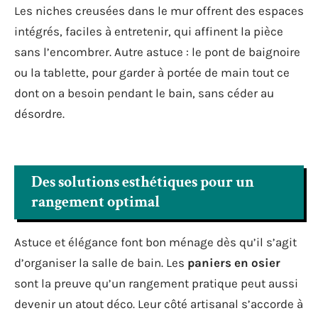
Les niches creusées dans le mur offrent des espaces
intégrés, faciles à entretenir, qui affinent la pièce
sans l’encombrer. Autre astuce : le pont de baignoire
ou la tablette, pour garder à portée de main tout ce
dont on a besoin pendant le bain, sans céder au
désordre.
Des solutions esthétiques pour un
rangement optimal
Astuce et élégance font bon ménage dès qu’il s’agit
d’organiser la salle de bain. Les
paniers en osier
sont la preuve qu’un rangement pratique peut aussi
devenir un atout déco. Leur côté artisanal s’accorde à