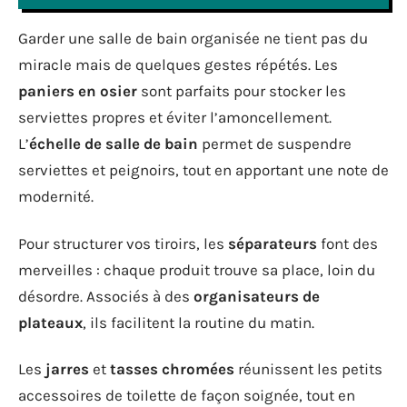
Garder une salle de bain organisée ne tient pas du
miracle mais de quelques gestes répétés. Les
paniers en osier
sont parfaits pour stocker les
serviettes propres et éviter l’amoncellement.
L’
échelle de salle de bain
permet de suspendre
serviettes et peignoirs, tout en apportant une note de
modernité.
Pour structurer vos tiroirs, les
séparateurs
font des
merveilles : chaque produit trouve sa place, loin du
désordre. Associés à des
organisateurs de
plateaux
, ils facilitent la routine du matin.
Les
jarres
et
tasses chromées
réunissent les petits
accessoires de toilette de façon soignée, tout en