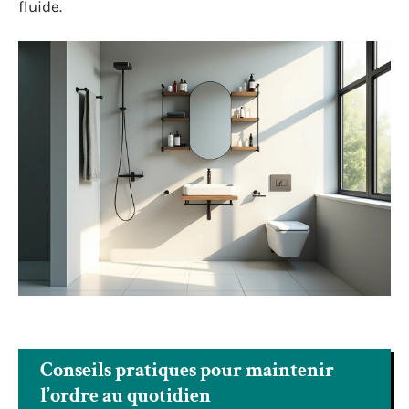
fluide.
Conseils pratiques pour maintenir
l’ordre au quotidien