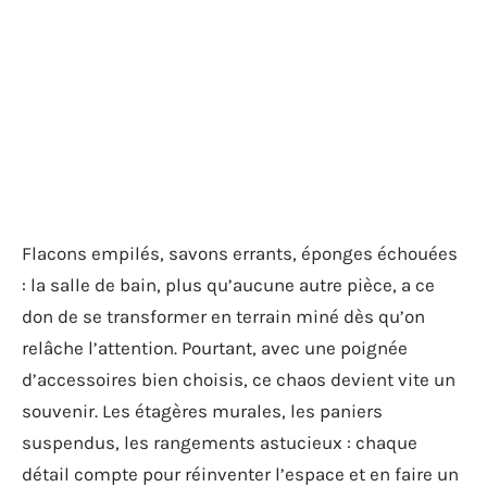
Flacons empilés, savons errants, éponges échouées
: la salle de bain, plus qu’aucune autre pièce, a ce
don de se transformer en terrain miné dès qu’on
relâche l’attention. Pourtant, avec une poignée
d’accessoires bien choisis, ce chaos devient vite un
souvenir. Les étagères murales, les paniers
suspendus, les rangements astucieux : chaque
détail compte pour réinventer l’espace et en faire un