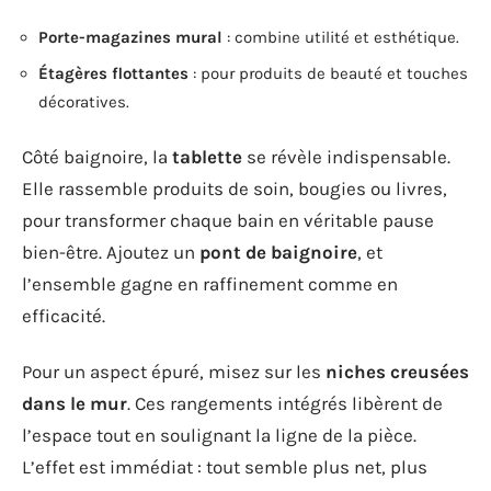
Porte-magazines mural
: combine utilité et esthétique.
Étagères flottantes
: pour produits de beauté et touches
décoratives.
Côté baignoire, la
tablette
se révèle indispensable.
Elle rassemble produits de soin, bougies ou livres,
pour transformer chaque bain en véritable pause
bien-être. Ajoutez un
pont de baignoire
, et
l’ensemble gagne en raffinement comme en
efficacité.
Pour un aspect épuré, misez sur les
niches creusées
dans le mur
. Ces rangements intégrés libèrent de
l’espace tout en soulignant la ligne de la pièce.
L’effet est immédiat : tout semble plus net, plus