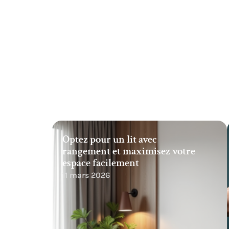
Optez pour un lit avec
rangement et maximisez votre
espace facilement
11 mars 2026