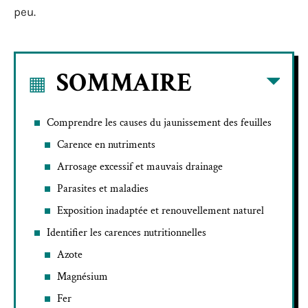
peu.
SOMMAIRE
Comprendre les causes du jaunissement des feuilles
Carence en nutriments
Arrosage excessif et mauvais drainage
Parasites et maladies
Exposition inadaptée et renouvellement naturel
Identifier les carences nutritionnelles
Azote
Magnésium
Fer