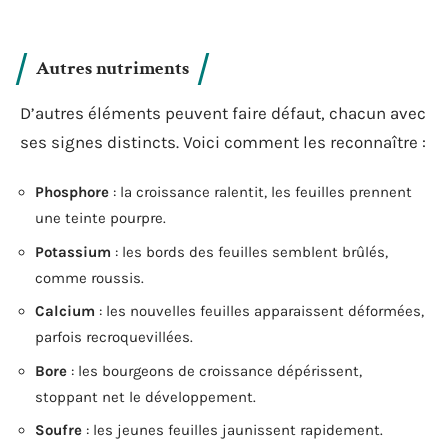
Autres nutriments
D’autres éléments peuvent faire défaut, chacun avec
ses signes distincts. Voici comment les reconnaître :
Phosphore
: la croissance ralentit, les feuilles prennent
une teinte pourpre.
Potassium
: les bords des feuilles semblent brûlés,
comme roussis.
Calcium
: les nouvelles feuilles apparaissent déformées,
parfois recroquevillées.
Bore
: les bourgeons de croissance dépérissent,
stoppant net le développement.
Soufre
: les jeunes feuilles jaunissent rapidement.