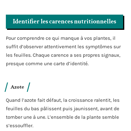
Identifier les carences nutritionnelles
Pour comprendre ce qui manque à vos plantes, il
suffit d’observer attentivement les symptômes sur
les feuilles. Chaque carence a ses propres signaux,
presque comme une carte d’identité.
Azote
Quand l’azote fait défaut, la croissance ralentit, les
feuilles du bas pâlissent puis jaunissent, avant de
tomber une à une. L’ensemble de la plante semble
s’essouffler.