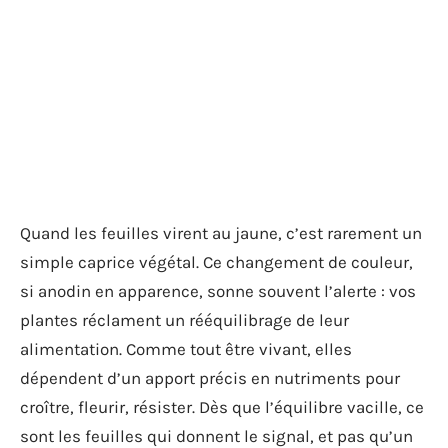
Quand les feuilles virent au jaune, c’est rarement un
simple caprice végétal. Ce changement de couleur,
si anodin en apparence, sonne souvent l’alerte : vos
plantes réclament un rééquilibrage de leur
alimentation. Comme tout être vivant, elles
dépendent d’un apport précis en nutriments pour
croître, fleurir, résister. Dès que l’équilibre vacille, ce
sont les feuilles qui donnent le signal, et pas qu’un