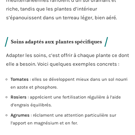
riche, tandis que les plantes d’intérieur
s’épanouissent dans un terreau léger, bien aéré.
Soins adaptés aux plantes spécifiques
Adapter les soins, c’est offrir à chaque plante ce dont
elle a besoin. Voici quelques exemples concrets :
Tomates
: elles se développent mieux dans un sol nourri
en azote et phosphore.
Rosiers
: apprécient une fertilisation régulière à l’aide
d’engrais équilibrés.
Agrumes
: réclament une attention particulière sur
l’apport en magnésium et en fer.