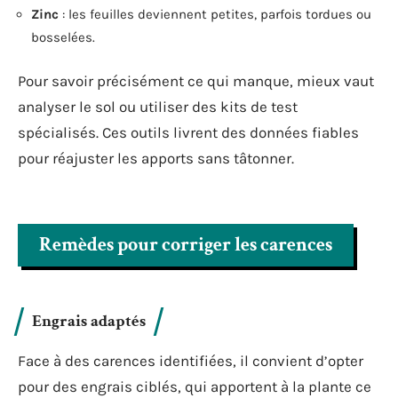
Zinc
: les feuilles deviennent petites, parfois tordues ou
bosselées.
Pour savoir précisément ce qui manque, mieux vaut
analyser le sol ou utiliser des kits de test
spécialisés. Ces outils livrent des données fiables
pour réajuster les apports sans tâtonner.
Remèdes pour corriger les carences
Engrais adaptés
Face à des carences identifiées, il convient d’opter
pour des engrais ciblés, qui apportent à la plante ce