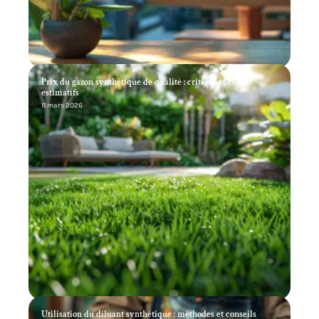
Prix du gazon synthétique de qualité : critères et coûts
estimatifs
11 mars 2026
Utilisation du diluant synthétique : méthodes et conseils