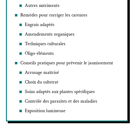
Autres nutriments
Remèdes pour corriger les carences
Engrais adaptés
Amendements organiques
Techniques culturales
Oligo-éléments
Conseils pratiques pour prévenir le jaunissement
Arrosage maîtrisé
Choix du substrat
Soins adaptés aux plantes spécifiques
Contrôle des parasites et des maladies
Exposition lumineuse