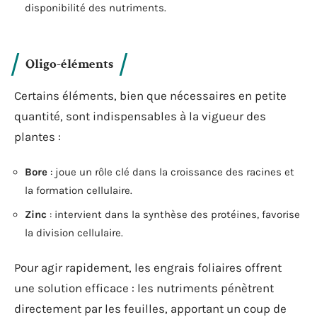
disponibilité des nutriments.
Oligo-éléments
Certains éléments, bien que nécessaires en petite
quantité, sont indispensables à la vigueur des
plantes :
Bore
: joue un rôle clé dans la croissance des racines et
la formation cellulaire.
Zinc
: intervient dans la synthèse des protéines, favorise
la division cellulaire.
Pour agir rapidement, les engrais foliaires offrent
une solution efficace : les nutriments pénètrent
directement par les feuilles, apportant un coup de