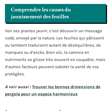
Comprendre les causes du
jaunissement des feuilles
Voir ses plantes jaunir, c’est découvrir un message
codé, envoyé par la nature. Les feuilles qui pâlissent
ou tombent traduisent autant de déséquilibres, de
manques ou d’excès. Bien sûr, la carence en
nutriments se glisse très souvent en coupable, mais
d’autres facteurs peuvent saboter la santé de vos
protégées.
A voir aussi :
Trouver les bonnes dimensions de
pergola pour un espace harmonieux