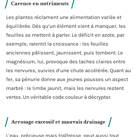
Carence en nutriments
Les plantes réclament une alimentation variée et
équilibrée. Dès qu’un élément vient à manquer, les
feuilles se mettent à parler. Le déficit en azote, par
exemple, ralentit la croissance : les feuilles
anciennes pâlissent, jaunissent, puis tombent. Le
magnésium, lui, provoque des taches claires entre
les nervures, suivies d’une chute accélérée. Quant au
fer, sa pénurie donne aux jeunes pousses un aspect
marbré : le limbe jaunit, mais les nervures restent
vertes. Un véritable code couleur à décrypter.
Arrosage excessif et mauvais drainage
L’eau, précieuse mais traîtresse, peut aussi tout