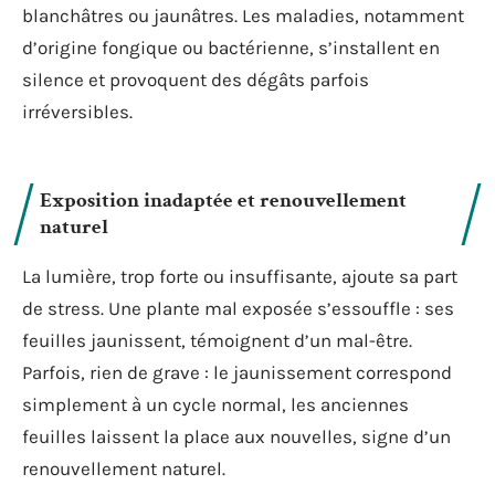
blanchâtres ou jaunâtres. Les maladies, notamment
d’origine fongique ou bactérienne, s’installent en
silence et provoquent des dégâts parfois
irréversibles.
Exposition inadaptée et renouvellement
naturel
La lumière, trop forte ou insuffisante, ajoute sa part
de stress. Une plante mal exposée s’essouffle : ses
feuilles jaunissent, témoignent d’un mal-être.
Parfois, rien de grave : le jaunissement correspond
simplement à un cycle normal, les anciennes
feuilles laissent la place aux nouvelles, signe d’un
renouvellement naturel.