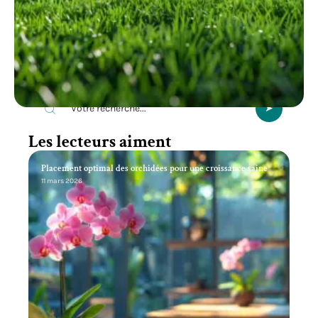
Recherche
Les lecteurs aiment
Placement optimal des orchidées pour une croissance saine
11 mars 2026