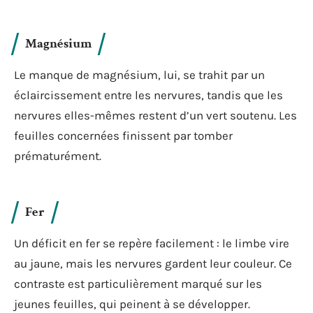
Magnésium
Le manque de magnésium, lui, se trahit par un
éclaircissement entre les nervures, tandis que les
nervures elles-mêmes restent d’un vert soutenu. Les
feuilles concernées finissent par tomber
prématurément.
Fer
Un déficit en fer se repère facilement : le limbe vire
au jaune, mais les nervures gardent leur couleur. Ce
contraste est particulièrement marqué sur les
jeunes feuilles, qui peinent à se développer.