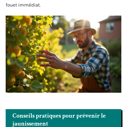
fouet immédiat.
Conseils pratiques pour prévenir le
jaunissement