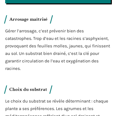
Arrosage maîtrisé
Gérer l’arrosage, c’est prévenir bien des
catastrophes. Trop d’eau et les racines s’asphyxient,
provoquant des feuilles molles, jaunes, qui finissent
au sol. Un substrat bien drainé, c’est la clé pour
garantir circulation de l’eau et oxygénation des
racines.
Choix du substrat
Le choix du substrat se révèle déterminant : chaque
plante a ses préférences. Les agrumes et les
méditerranéennes raffolent d’un sol drainant et