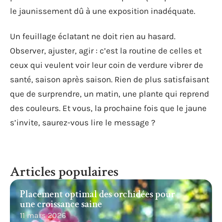
le jaunissement dû à une exposition inadéquate.
Un feuillage éclatant ne doit rien au hasard.
Observer, ajuster, agir : c’est la routine de celles et
ceux qui veulent voir leur coin de verdure vibrer de
santé, saison après saison. Rien de plus satisfaisant
que de surprendre, un matin, une plante qui reprend
des couleurs. Et vous, la prochaine fois que le jaune
s’invite, saurez-vous lire le message ?
Articles populaires
Placement optimal des orchidées pour
une croissance saine
11 mars 2026