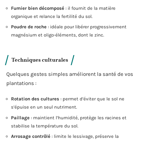
Fumier bien décomposé
: il fournit de la matière
organique et relance la fertilité du sol.
Poudre de roche
: idéale pour libérer progressivement
magnésium et oligo-éléments, dont le zinc.
Techniques culturales
Quelques gestes simples améliorent la santé de vos
plantations :
Rotation des cultures
: permet d’éviter que le sol ne
s’épuise en un seul nutriment.
Paillage
: maintient l’humidité, protège les racines et
stabilise la température du sol.
Arrosage contrôlé
: limite le lessivage, préserve la