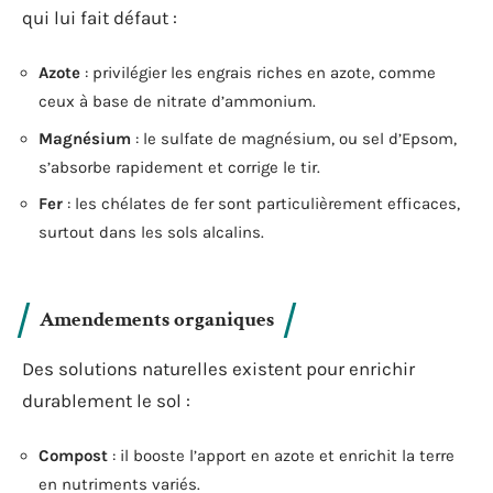
qui lui fait défaut :
Azote
: privilégier les engrais riches en azote, comme
ceux à base de nitrate d’ammonium.
Magnésium
: le sulfate de magnésium, ou sel d’Epsom,
s’absorbe rapidement et corrige le tir.
Fer
: les chélates de fer sont particulièrement efficaces,
surtout dans les sols alcalins.
Amendements organiques
Des solutions naturelles existent pour enrichir
durablement le sol :
Compost
: il booste l’apport en azote et enrichit la terre
en nutriments variés.