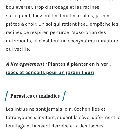
bouleverser. Trop d’arrosage et les racines
suffoquent, laissent les feuilles molles, jaunes,
prêtes à choir. Un sol qui retient l’eau empêche les
racines de respirer, perturbe l’absorption des
nutriments, et c’est tout un écosystème miniature
qui vacille.
A lire également :
Plantes à planter en hiver :
idées et conseils pour un jardin fleuri
Parasites et maladies
Les intrus ne sont jamais loin. Cochenilles et
tétranyques s’invitent, sucent la sève, déforment le
feuillage et laissent derrière eux des taches