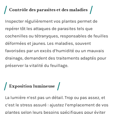
Contrôle des parasites et des maladies
Inspecter régulièrement vos plantes permet de
repérer tôt les attaques de parasites tels que
cochenilles ou tétranyques, responsables de feuilles
déformées et jaunes. Les maladies, souvent
favorisées par un excès d’humidité ou un mauvais
drainage, demandent des traitements adaptés pour
préserver la vitalité du feuillage.
Exposition lumineuse
La lumière n’est pas un détail. Trop ou pas assez, et
c’est le stress assuré : ajustez l’emplacement de vos
plantes selon leurs besoins spécifiques pour éviter