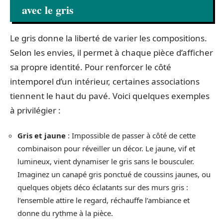
avec le gris
Le gris donne la liberté de varier les compositions.
Selon les envies, il permet à chaque pièce d’afficher
sa propre identité. Pour renforcer le côté
intemporel d’un intérieur, certaines associations
tiennent le haut du pavé. Voici quelques exemples
à privilégier :
Gris et jaune
: Impossible de passer à côté de cette
combinaison pour réveiller un décor. Le jaune, vif et
lumineux, vient dynamiser le gris sans le bousculer.
Imaginez un canapé gris ponctué de coussins jaunes, ou
quelques objets déco éclatants sur des murs gris :
l’ensemble attire le regard, réchauffe l’ambiance et
donne du rythme à la pièce.