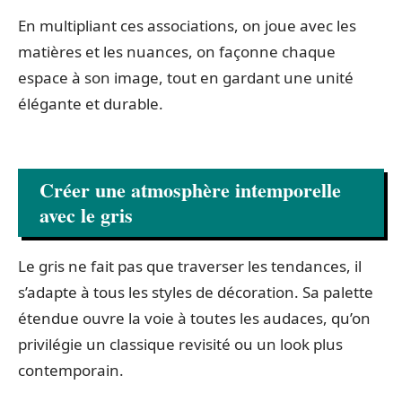
En multipliant ces associations, on joue avec les
matières et les nuances, on façonne chaque
espace à son image, tout en gardant une unité
élégante et durable.
Créer une atmosphère intemporelle
avec le gris
Le gris ne fait pas que traverser les tendances, il
s’adapte à tous les styles de décoration. Sa palette
étendue ouvre la voie à toutes les audaces, qu’on
privilégie un classique revisité ou un look plus
contemporain.