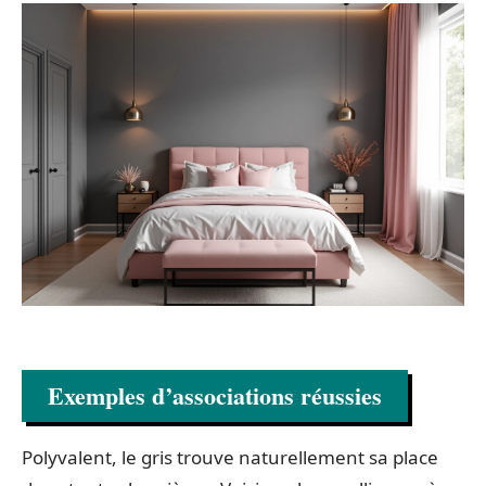
Exemples d’associations réussies
Polyvalent, le gris trouve naturellement sa place