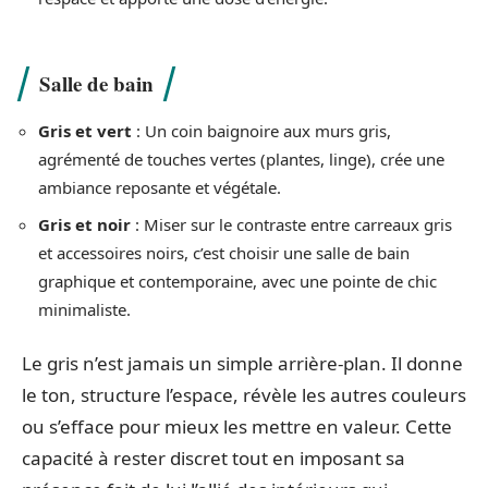
Salle de bain
Gris et vert
: Un coin baignoire aux murs gris,
agrémenté de touches vertes (plantes, linge), crée une
ambiance reposante et végétale.
Gris et noir
: Miser sur le contraste entre carreaux gris
et accessoires noirs, c’est choisir une salle de bain
graphique et contemporaine, avec une pointe de chic
minimaliste.
Le gris n’est jamais un simple arrière-plan. Il donne
le ton, structure l’espace, révèle les autres couleurs
ou s’efface pour mieux les mettre en valeur. Cette
capacité à rester discret tout en imposant sa