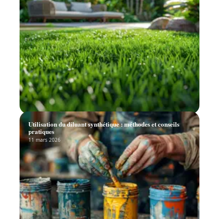
Utilisation du diluant synthétique : méthodes et conseils
pratiques
11 mars 2026