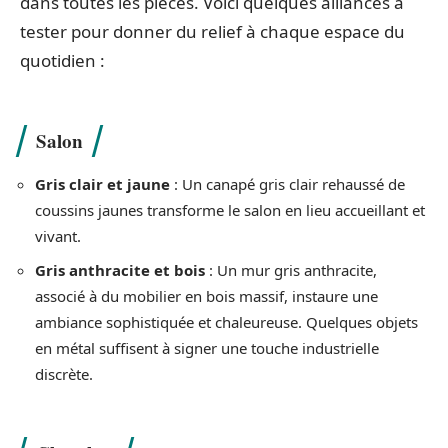
dans toutes les pièces. Voici quelques alliances à
tester pour donner du relief à chaque espace du
quotidien :
Salon
Gris clair et jaune
: Un canapé gris clair rehaussé de
coussins jaunes transforme le salon en lieu accueillant et
vivant.
Gris anthracite et bois
: Un mur gris anthracite,
associé à du mobilier en bois massif, instaure une
ambiance sophistiquée et chaleureuse. Quelques objets
en métal suffisent à signer une touche industrielle
discrète.