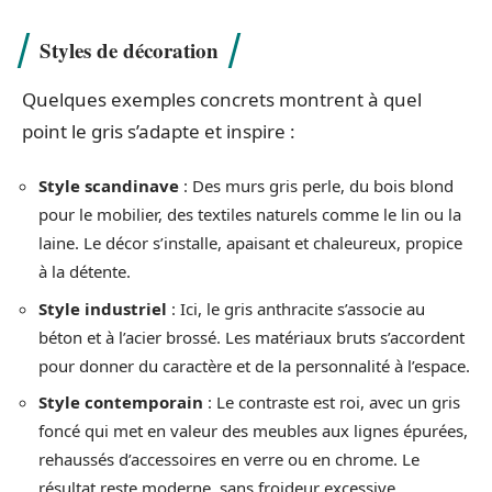
Styles de décoration
Quelques exemples concrets montrent à quel
point le gris s’adapte et inspire :
Style scandinave
: Des murs gris perle, du bois blond
pour le mobilier, des textiles naturels comme le lin ou la
laine. Le décor s’installe, apaisant et chaleureux, propice
à la détente.
Style industriel
: Ici, le gris anthracite s’associe au
béton et à l’acier brossé. Les matériaux bruts s’accordent
pour donner du caractère et de la personnalité à l’espace.
Style contemporain
: Le contraste est roi, avec un gris
foncé qui met en valeur des meubles aux lignes épurées,
rehaussés d’accessoires en verre ou en chrome. Le
résultat reste moderne, sans froideur excessive.