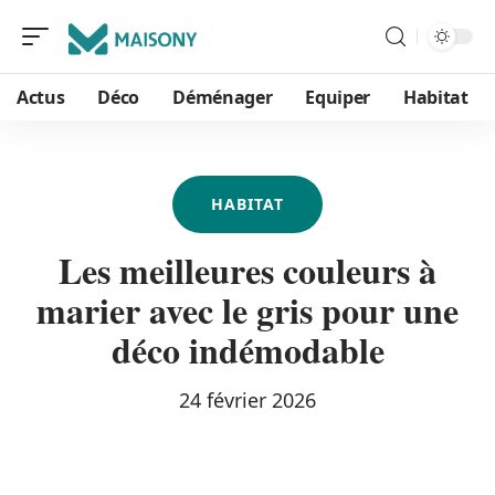
Actus
Déco
Déménager
Equiper
Habitat
HABITAT
Les meilleures couleurs à
marier avec le gris pour une
déco indémodable
24 février 2026