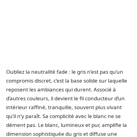
Oubliez la neutralité fade : le gris n’est pas qu’un
compromis discret, c’est la base solide sur laquelle
reposent les ambiances qui durent. Associé à
d’autres couleurs, il devient le fil conducteur d’un
intérieur raffiné, tranquille, souvent plus vivant
qu’il n’y paraît. Sa complicité avec le blanc ne se
dément pas. Le blanc, lumineux et pur, amplifie la
dimension sophistiquée du gris et diffuse une