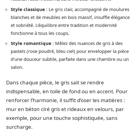
Style classique
: Le gris clair, accompagné de moulures
blanches et de meubles en bois massif, insuffle élégance
et sobriété. L’équilibre entre tradition et modernité
fonctionne à tous les coups.
Style romantique
: Mêlez des nuances de gris à des
pastels (rose poudré, bleu ciel) pour envelopper la pièce
d’une douceur subtile, parfaite dans une chambre ou un
salon.
Dans chaque pièce, le gris sait se rendre
indispensable, en toile de fond ou en accent. Pour
renforcer l’harmonie, il suffit d’oser les matières :
mur en béton ciré gris et rideaux en velours, par
exemple, pour une touche sophistiquée, sans
surcharge.