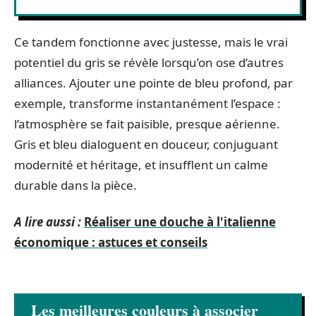
Ce tandem fonctionne avec justesse, mais le vrai
potentiel du gris se révèle lorsqu’on ose d’autres
alliances. Ajouter une pointe de bleu profond, par
exemple, transforme instantanément l’espace :
l’atmosphère se fait paisible, presque aérienne.
Gris et bleu dialoguent en douceur, conjuguant
modernité et héritage, et insufflent un calme
durable dans la pièce.
A lire aussi :
Réaliser une douche à l'italienne
économique : astuces et conseils
Les meilleures couleurs à associer