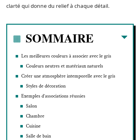
clarté qui donne du relief à chaque détail.
SOMMAIRE
Les meilleures couleurs à associer avec le gris
Couleurs neutres et matériaux naturels
Créer une atmosphère intemporelle avec le gris
Styles de décoration
Exemples d’associations réussies
Salon
Chambre
Cuisine
Salle de bain