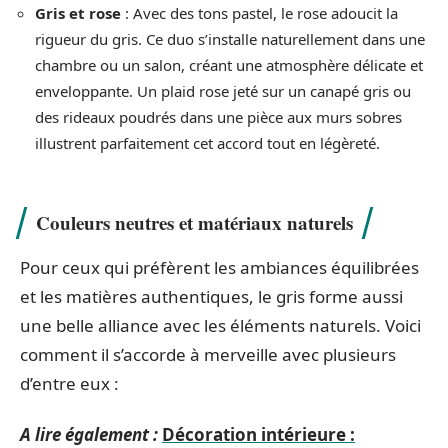
Gris et rose
: Avec des tons pastel, le rose adoucit la
rigueur du gris. Ce duo s’installe naturellement dans une
chambre ou un salon, créant une atmosphère délicate et
enveloppante. Un plaid rose jeté sur un canapé gris ou
des rideaux poudrés dans une pièce aux murs sobres
illustrent parfaitement cet accord tout en légèreté.
Couleurs neutres et matériaux naturels
Pour ceux qui préfèrent les ambiances équilibrées
et les matières authentiques, le gris forme aussi
une belle alliance avec les éléments naturels. Voici
comment il s’accorde à merveille avec plusieurs
d’entre eux :
A lire également :
Décoration intérieure :