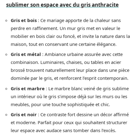
sublimer son espace avec du gris anthracite
Gris et bois
: Ce mariage apporte de la chaleur sans
perdre en raffinement. Un mur gris met en valeur le
mobilier en bois clair ou foncé, et invite la nature dans la
maison, tout en conservant une certaine élégance.
Gris et métal
: Ambiance urbaine assurée avec cette
combinaison. Luminaires, chaises, ou tables en acier
brossé trouvent naturellement leur place dans une pièce
dominée par le gris, et renforcent l’esprit contemporain.
Gris et marbre
: Le marbre blanc veiné de gris sublime
un intérieur où le gris s’impose déjà sur les murs ou les
meubles, pour une touche sophistiquée et chic.
Gris et noir
: Ce contraste fort dessine un décor affirmé
et moderne. Parfait pour ceux qui souhaitent structurer
leur espace avec audace sans tomber dans l’excès.