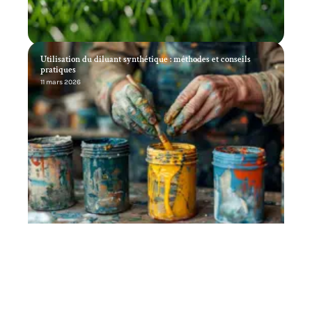
Utilisation du diluant synthétique : méthodes et conseils
pratiques
11 mars 2026