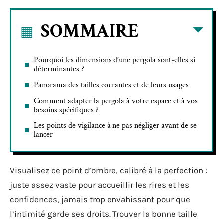
SOMMAIRE
Pourquoi les dimensions d’une pergola sont-elles si
déterminantes ?
Panorama des tailles courantes et de leurs usages
Comment adapter la pergola à votre espace et à vos
besoins spécifiques ?
Les points de vigilance à ne pas négliger avant de se
lancer
Visualisez ce point d’ombre, calibré à la perfection :
juste assez vaste pour accueillir les rires et les
confidences, jamais trop envahissant pour que
l’intimité garde ses droits. Trouver la bonne taille