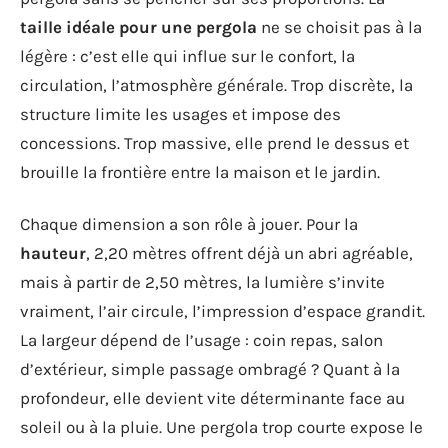
taille idéale pour une pergola
ne se choisit pas à la
légère : c’est elle qui influe sur le confort, la
circulation, l’atmosphère générale. Trop discrète, la
structure limite les usages et impose des
concessions. Trop massive, elle prend le dessus et
brouille la frontière entre la maison et le jardin.
Chaque dimension a son rôle à jouer. Pour la
hauteur
, 2,20 mètres offrent déjà un abri agréable,
mais à partir de 2,50 mètres, la lumière s’invite
vraiment, l’air circule, l’impression d’espace grandit.
La largeur dépend de l’usage : coin repas, salon
d’extérieur, simple passage ombragé ? Quant à la
profondeur, elle devient vite déterminante face au
soleil ou à la pluie. Une pergola trop courte expose le