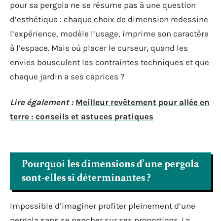
pour sa pergola ne se résume pas à une question
d’esthétique : chaque choix de dimension redessine
l’expérience, modèle l’usage, imprime son caractère
à l’espace. Mais où placer le curseur, quand les
envies bousculent les contraintes techniques et que
chaque jardin a ses caprices ?
Lire également :
Meilleur revêtement pour allée en
terre : conseils et astuces pratiques
Pourquoi les dimensions d’une pergola
sont-elles si déterminantes ?
Impossible d’imaginer profiter pleinement d’une
pergola sans se pencher sur ses proportions. La