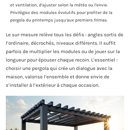
et ventilation, d’ajuster selon la météo ou l’envie.
Privilégiez des modules évolutifs pour profiter de la
pergola du printemps jusqu’aux premiers frimas.
Le sur-mesure relève tous les défis : angles sortis de
l’ordinaire, décrochés, niveaux différents. Il suffit
parfois de multiplier les modules ou de jouer sur la
longueur pour épouser chaque recoin. L’essentiel :
choisir une pergola qui crée un dialogue avec la
maison, valorise l’ensemble et donne envie de
s’installer à l’extérieur à chaque occasion.