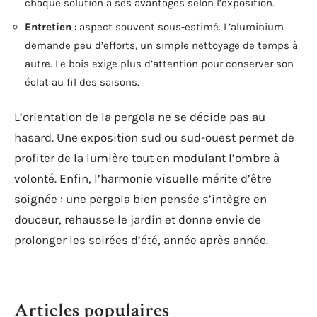
chaque solution a ses avantages selon l’exposition.
Entretien
: aspect souvent sous-estimé. L’aluminium
demande peu d’efforts, un simple nettoyage de temps à
autre. Le bois exige plus d’attention pour conserver son
éclat au fil des saisons.
L’orientation de la pergola ne se décide pas au
hasard. Une exposition sud ou sud-ouest permet de
profiter de la lumière tout en modulant l’ombre à
volonté. Enfin, l’harmonie visuelle mérite d’être
soignée : une pergola bien pensée s’intègre en
douceur, rehausse le jardin et donne envie de
prolonger les soirées d’été, année après année.
Articles populaires