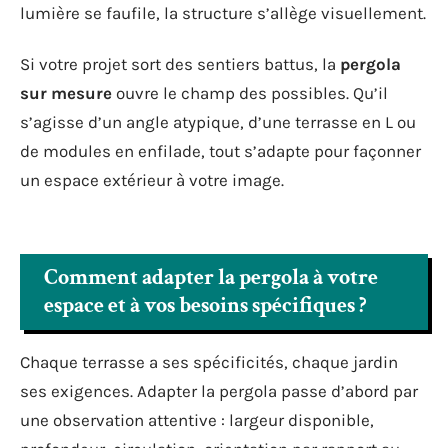
lumière se faufile, la structure s’allège visuellement.
Si votre projet sort des sentiers battus, la
pergola
sur mesure
ouvre le champ des possibles. Qu’il
s’agisse d’un angle atypique, d’une terrasse en L ou
de modules en enfilade, tout s’adapte pour façonner
un espace extérieur à votre image.
Comment adapter la pergola à votre
espace et à vos besoins spécifiques ?
Chaque terrasse a ses spécificités, chaque jardin
ses exigences. Adapter la pergola passe d’abord par
une observation attentive : largeur disponible,