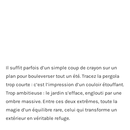
Il suffit parfois d’un simple coup de crayon sur un
plan pour bouleverser tout un été. Tracez la pergola
trop courte : c’est l’impression d’un couloir étouffant.
Trop ambitieuse : le jardin s’efface, englouti par une
ombre massive. Entre ces deux extrêmes, toute la
magie d’un équilibre rare, celui qui transforme un
extérieur en véritable refuge.