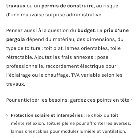
travaux
ou un
permis de construire
, au risque
d’une mauvaise surprise administrative.
Pensez aussi à la question du
budget
. Le
prix d’une
pergola
dépend du matériau, des dimensions, du
type de toiture : toit plat, lames orientables, toile
rétractable. Ajoutez les frais annexes : pose
professionnelle, raccordement électrique pour
l’éclairage ou le chauffage, TVA variable selon les
travaux.
Pour anticiper les besoins, gardez ces points en tête :
Protection solaire et intempéries
: le choix du
toit
mérite réflexion. Toiture pleine pour affronter les averses,
lames orientables pour moduler lumière et ventilation,