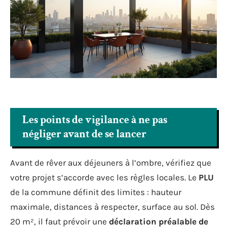
Les points de vigilance à ne pas
négliger avant de se lancer
Avant de rêver aux déjeuners à l’ombre, vérifiez que
votre projet s’accorde avec les règles locales. Le
PLU
de la commune définit des limites : hauteur
maximale, distances à respecter, surface au sol. Dès
20 m², il faut prévoir une
déclaration préalable de