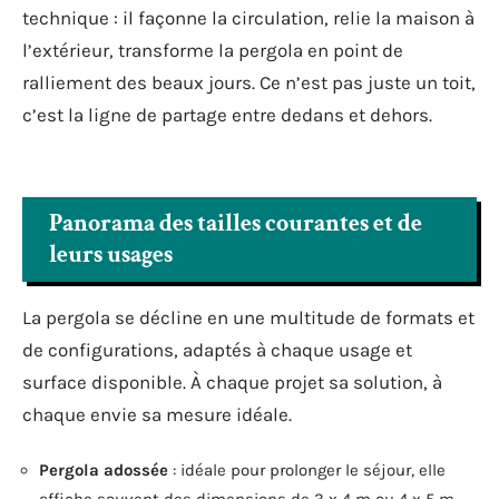
technique : il façonne la circulation, relie la maison à
l’extérieur, transforme la pergola en point de
ralliement des beaux jours. Ce n’est pas juste un toit,
c’est la ligne de partage entre dedans et dehors.
Panorama des tailles courantes et de
leurs usages
La pergola se décline en une multitude de formats et
de configurations, adaptés à chaque usage et
surface disponible. À chaque projet sa solution, à
chaque envie sa mesure idéale.
Pergola adossée
: idéale pour prolonger le séjour, elle