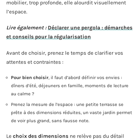
mobilier, trop profonde, elle alourdit visuellement
l’espace.
Lire également :
Déclarer une pergola : démarches
et conseils pour la régularisation
Avant de choisir, prenez le temps de clarifier vos
attentes et contraintes :
Pour bien choisir
, il faut d’abord définir vos envies :
dîners d’été, déjeuners en famille, moments de lecture
au calme ?
Prenez la mesure de l’espace : une petite terrasse se
prête à des dimensions réduites, un vaste jardin permet
de voir plus grand, sans fausse note.
Le
choix des dimensions
ne relève pas du détail