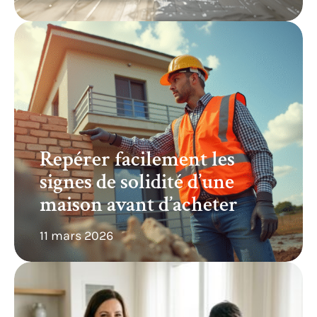
Repérer facilement les
signes de solidité d’une
maison avant d’acheter
11 mars 2026