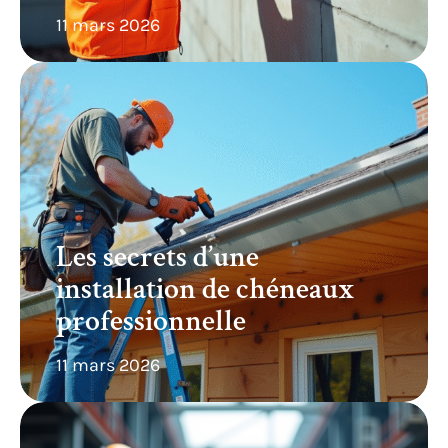
11 mars 2026
Les secrets d’une
installation de chéneaux
professionnelle
11 mars 2026