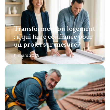
Transformer son logement
: à qui faire confiance pour
un projet sur mesure ?
11 mars 2026