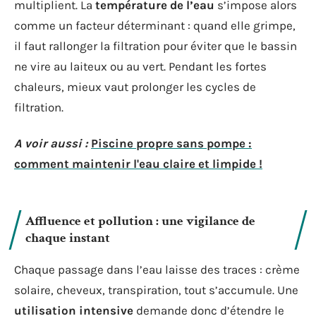
multiplient. La
température de l’eau
s’impose alors
comme un facteur déterminant : quand elle grimpe,
il faut rallonger la filtration pour éviter que le bassin
ne vire au laiteux ou au vert. Pendant les fortes
chaleurs, mieux vaut prolonger les cycles de
filtration.
A voir aussi :
Piscine propre sans pompe :
comment maintenir l'eau claire et limpide !
Affluence et pollution : une vigilance de
chaque instant
Chaque passage dans l’eau laisse des traces : crème
solaire, cheveux, transpiration, tout s’accumule. Une
utilisation intensive
demande donc d’étendre le