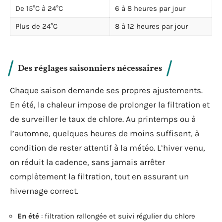
De 15°C à 24°C
6 à 8 heures par jour
Plus de 24°C
8 à 12 heures par jour
Des réglages saisonniers nécessaires
Chaque saison demande ses propres ajustements.
En été, la chaleur impose de prolonger la filtration et
de surveiller le taux de chlore. Au printemps ou à
l’automne, quelques heures de moins suffisent, à
condition de rester attentif à la météo. L’hiver venu,
on réduit la cadence, sans jamais arrêter
complètement la filtration, tout en assurant un
hivernage correct.
En été
: filtration rallongée et suivi régulier du chlore