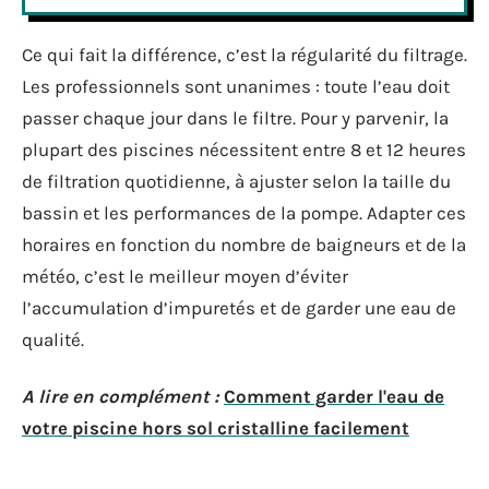
Ce qui fait la différence, c’est la régularité du filtrage.
Les professionnels sont unanimes : toute l’eau doit
passer chaque jour dans le filtre. Pour y parvenir, la
plupart des piscines nécessitent entre 8 et 12 heures
de filtration quotidienne, à ajuster selon la taille du
bassin et les performances de la pompe. Adapter ces
horaires en fonction du nombre de baigneurs et de la
météo, c’est le meilleur moyen d’éviter
l’accumulation d’impuretés et de garder une eau de
qualité.
A lire en complément :
Comment garder l'eau de
votre piscine hors sol cristalline facilement