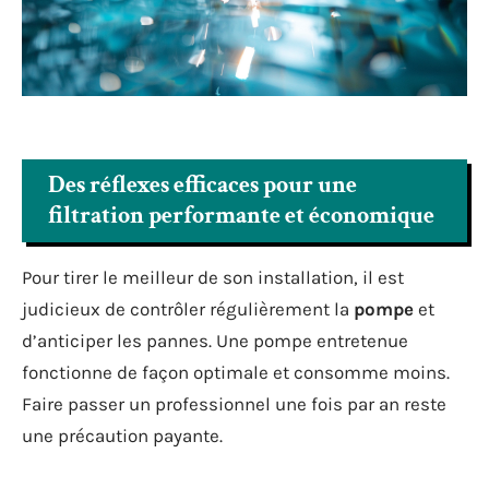
Des réflexes efficaces pour une
filtration performante et économique
Pour tirer le meilleur de son installation, il est
judicieux de contrôler régulièrement la
pompe
et
d’anticiper les pannes. Une pompe entretenue
fonctionne de façon optimale et consomme moins.
Faire passer un professionnel une fois par an reste
une précaution payante.