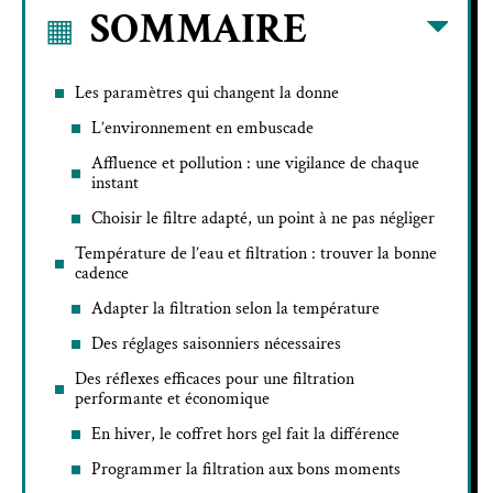
SOMMAIRE
Les paramètres qui changent la donne
L’environnement en embuscade
Affluence et pollution : une vigilance de chaque
instant
Choisir le filtre adapté, un point à ne pas négliger
Température de l’eau et filtration : trouver la bonne
cadence
Adapter la filtration selon la température
Des réglages saisonniers nécessaires
Des réflexes efficaces pour une filtration
performante et économique
En hiver, le coffret hors gel fait la différence
Programmer la filtration aux bons moments