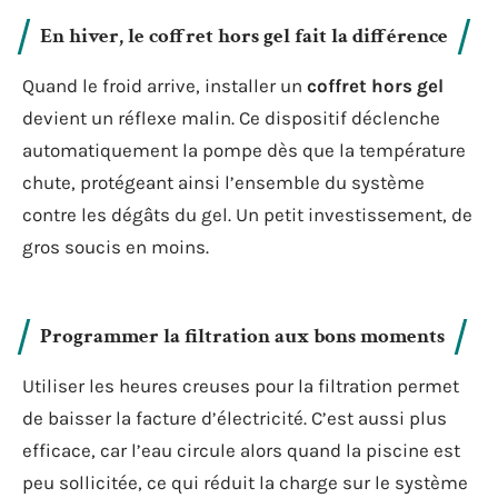
En hiver, le coffret hors gel fait la différence
Quand le froid arrive, installer un
coffret hors gel
devient un réflexe malin. Ce dispositif déclenche
automatiquement la pompe dès que la température
chute, protégeant ainsi l’ensemble du système
contre les dégâts du gel. Un petit investissement, de
gros soucis en moins.
Programmer la filtration aux bons moments
Utiliser les heures creuses pour la filtration permet
de baisser la facture d’électricité. C’est aussi plus
efficace, car l’eau circule alors quand la piscine est
peu sollicitée, ce qui réduit la charge sur le système