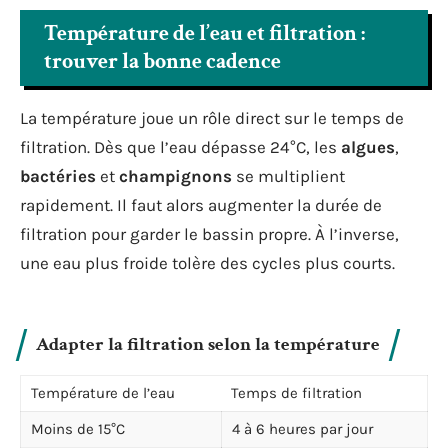
Température de l’eau et filtration :
trouver la bonne cadence
La température joue un rôle direct sur le temps de
filtration. Dès que l’eau dépasse 24°C, les
algues
,
bactéries
et
champignons
se multiplient
rapidement. Il faut alors augmenter la durée de
filtration pour garder le bassin propre. À l’inverse,
une eau plus froide tolère des cycles plus courts.
Adapter la filtration selon la température
Température de l’eau
Temps de filtration
Moins de 15°C
4 à 6 heures par jour