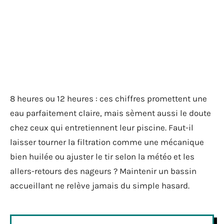
8 heures ou 12 heures : ces chiffres promettent une
eau parfaitement claire, mais sèment aussi le doute
chez ceux qui entretiennent leur piscine. Faut-il
laisser tourner la filtration comme une mécanique
bien huilée ou ajuster le tir selon la météo et les
allers-retours des nageurs ? Maintenir un bassin
accueillant ne relève jamais du simple hasard.