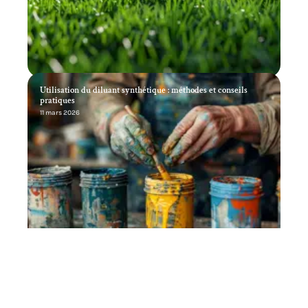
Utilisation du diluant synthétique : méthodes et conseils
pratiques
11 mars 2026