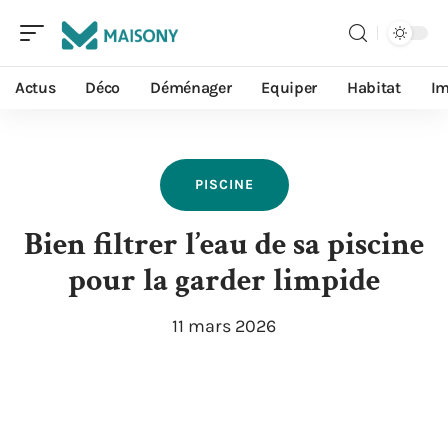
Actus
Déco
Déménager
Equiper
Habitat
I
PISCINE
Bien filtrer l’eau de sa piscine
pour la garder limpide
11 mars 2026