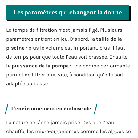
Les paramètres qui changent la donne
Le temps de filtration n’est jamais figé. Plusieurs
paramètres entrent en jeu. D’abord, la
taille de la
piscine
: plus le volume est important, plus il faut
de temps pour que toute l’eau soit brassée. Ensuite,
la
puissance de la pompe
: une pompe performante
permet de filtrer plus vite, à condition qu’elle soit
adaptée au bassin.
L’environnement en embuscade
La nature ne lâche jamais prise. Dès que l’eau
chauffe, les micro-organismes comme les algues se