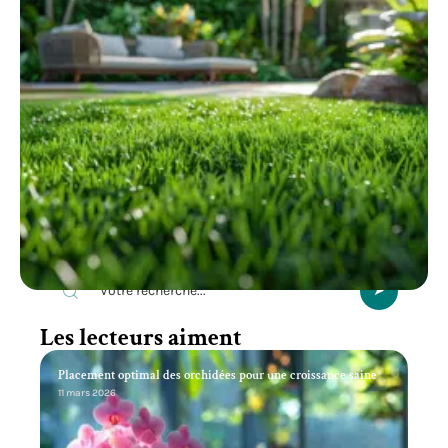
Recherche
Les lecteurs aiment
Placement optimal des orchidées pour une croissance saine
11 mars 2026