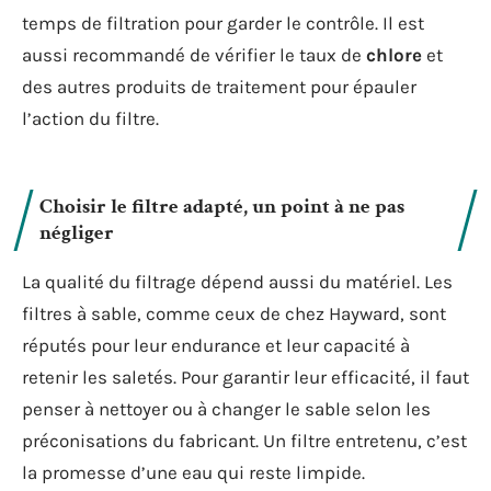
temps de filtration pour garder le contrôle. Il est
aussi recommandé de vérifier le taux de
chlore
et
des autres produits de traitement pour épauler
l’action du filtre.
Choisir le filtre adapté, un point à ne pas
négliger
La qualité du filtrage dépend aussi du matériel. Les
filtres à sable, comme ceux de chez Hayward, sont
réputés pour leur endurance et leur capacité à
retenir les saletés. Pour garantir leur efficacité, il faut
penser à nettoyer ou à changer le sable selon les
préconisations du fabricant. Un filtre entretenu, c’est
la promesse d’une eau qui reste limpide.