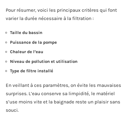
Pour résumer, voici les principaux critères qui font
varier la durée nécessaire à la filtration :
Taille du bassin
Puissance de la pompe
Chaleur de l’eau
Niveau de pollution et utilisation
Type de filtre installé
En veillant à ces paramètres, on évite les mauvaises
surprises. L’eau conserve sa limpidité, le matériel
s’use moins vite et la baignade reste un plaisir sans
souci.