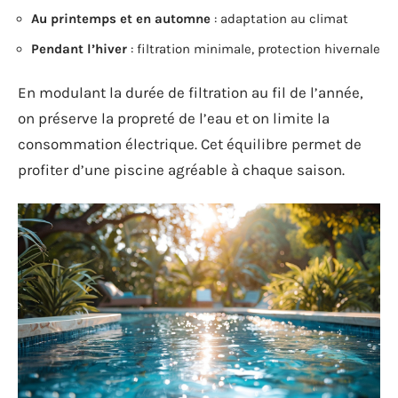
Au printemps et en automne
: adaptation au climat
Pendant l’hiver
: filtration minimale, protection hivernale
En modulant la durée de filtration au fil de l’année,
on préserve la propreté de l’eau et on limite la
consommation électrique. Cet équilibre permet de
profiter d’une piscine agréable à chaque saison.