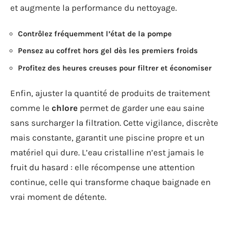
et augmente la performance du nettoyage.
Contrôlez fréquemment l’état de la pompe
Pensez au coffret hors gel dès les premiers froids
Profitez des heures creuses pour filtrer et économiser
Enfin, ajuster la quantité de produits de traitement
comme le
chlore
permet de garder une eau saine
sans surcharger la filtration. Cette vigilance, discrète
mais constante, garantit une piscine propre et un
matériel qui dure. L’eau cristalline n’est jamais le
fruit du hasard : elle récompense une attention
continue, celle qui transforme chaque baignade en
vrai moment de détente.