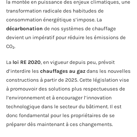
la montée en puissance des enjeux climatiques, une
transformation radicale des habitudes de
consommation énergétique s’impose. La
décarbonation
de nos systèmes de chauffage
devient un impératif pour réduire les émissions de
CO₂.
La
loi RE 2020
, en vigueur depuis peu, prévoit
d’interdire les
chauffages au gaz
dans les nouvelles
constructions à partir de 2025. Cette législation vise
à promouvoir des solutions plus respectueuses de
l’environnement et à encourager l’innovation
technologique dans le secteur du bâtiment. Il est
donc fondamental pour les propriétaires de se
préparer dès maintenant à ces changements.