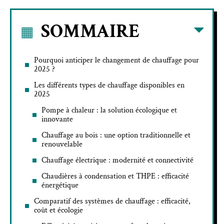
SOMMAIRE
Pourquoi anticiper le changement de chauffage pour
2025 ?
Les différents types de chauffage disponibles en
2025
Pompe à chaleur : la solution écologique et
innovante
Chauffage au bois : une option traditionnelle et
renouvelable
Chauffage électrique : modernité et connectivité
Chaudières à condensation et THPE : efficacité
énergétique
Comparatif des systèmes de chauffage : efficacité,
coût et écologie