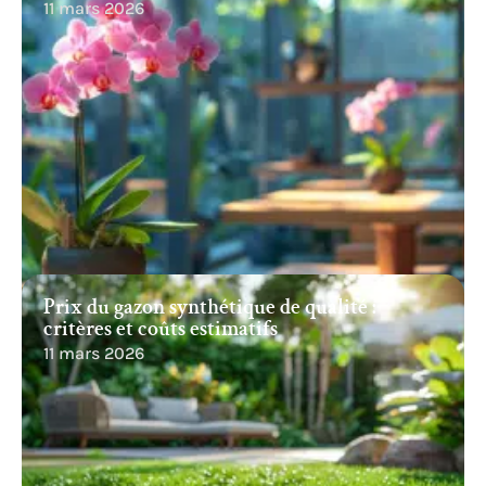
11 mars 2026
Prix du gazon synthétique de qualité :
critères et coûts estimatifs
11 mars 2026