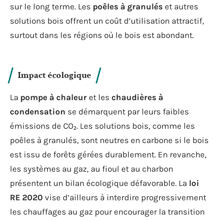
sur le long terme. Les
poêles à granulés
et autres
solutions bois offrent un coût d’utilisation attractif,
surtout dans les régions où le bois est abondant.
Impact écologique
La
pompe à chaleur
et les
chaudières à
condensation
se démarquent par leurs faibles
émissions de CO₂. Les solutions bois, comme les
poêles à granulés, sont neutres en carbone si le bois
est issu de forêts gérées durablement. En revanche,
les systèmes au gaz, au fioul et au charbon
présentent un bilan écologique défavorable. La
loi
RE 2020
vise d’ailleurs à interdire progressivement
les chauffages au gaz pour encourager la transition