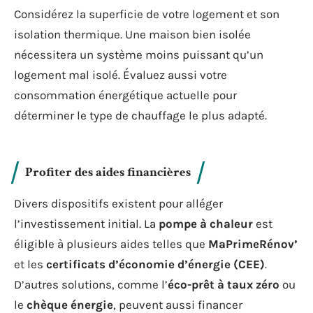
Considérez la superficie de votre logement et son
isolation thermique. Une maison bien isolée
nécessitera un système moins puissant qu’un
logement mal isolé. Évaluez aussi votre
consommation énergétique actuelle pour
déterminer le type de chauffage le plus adapté.
Profiter des aides financières
Divers dispositifs existent pour alléger
l’investissement initial. La
pompe à chaleur
est
éligible à plusieurs aides telles que
MaPrimeRénov’
et les
certificats d’économie d’énergie (CEE)
.
D’autres solutions, comme l’
éco-prêt à taux zéro
ou
le
chèque énergie
, peuvent aussi financer