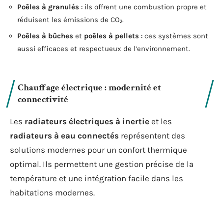
Poêles à granulés
: ils offrent une combustion propre et
réduisent les émissions de CO₂.
Poêles à bûches
et
poêles à pellets
: ces systèmes sont
aussi efficaces et respectueux de l’environnement.
Chauffage électrique : modernité et
connectivité
Les
radiateurs électriques à inertie
et les
radiateurs à eau connectés
représentent des
solutions modernes pour un confort thermique
optimal. Ils permettent une gestion précise de la
température et une intégration facile dans les
habitations modernes.