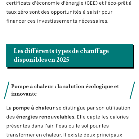
certificats d’économie d’énergie (CEE) et l’éco-prêt à
taux zéro sont des opportunités à saisir pour
financer ces investissements nécessaires.
Les différents types de chauffage
disponibles en 2025
Pompe à chaleur : la solution écologique et
innovante
La
pompe à chaleur
se distingue par son utilisation
des
énergies renouvelables
. Elle capte les calories
présentes dans l’air, l’eau ou le sol pour les
transformer en chaleur. Il existe deux principaux