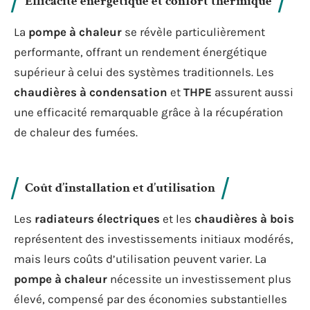
Efficacité énergétique et confort thermique
La
pompe à chaleur
se révèle particulièrement
performante, offrant un rendement énergétique
supérieur à celui des systèmes traditionnels. Les
chaudières à condensation
et
THPE
assurent aussi
une efficacité remarquable grâce à la récupération
de chaleur des fumées.
Coût d’installation et d’utilisation
Les
radiateurs électriques
et les
chaudières à bois
représentent des investissements initiaux modérés,
mais leurs coûts d’utilisation peuvent varier. La
pompe à chaleur
nécessite un investissement plus
élevé, compensé par des économies substantielles