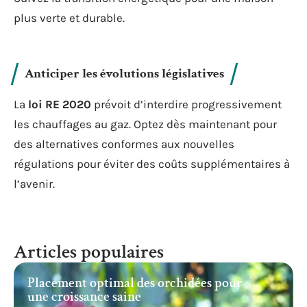
plus verte et durable.
Anticiper les évolutions législatives
La
loi RE 2020
prévoit d’interdire progressivement
les chauffages au gaz. Optez dès maintenant pour
des alternatives conformes aux nouvelles
régulations pour éviter des coûts supplémentaires à
l’avenir.
Articles populaires
Placement optimal des orchidées pour
une croissance saine