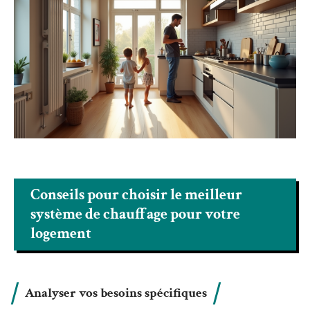
Conseils pour choisir le meilleur
système de chauffage pour votre
logement
Analyser vos besoins spécifiques