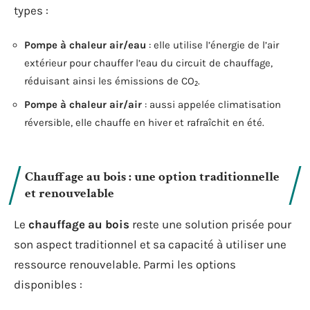
types :
Pompe à chaleur air/eau
: elle utilise l’énergie de l’air
extérieur pour chauffer l’eau du circuit de chauffage,
réduisant ainsi les émissions de CO₂.
Pompe à chaleur air/air
: aussi appelée climatisation
réversible, elle chauffe en hiver et rafraîchit en été.
Chauffage au bois : une option traditionnelle
et renouvelable
Le
chauffage au bois
reste une solution prisée pour
son aspect traditionnel et sa capacité à utiliser une
ressource renouvelable. Parmi les options
disponibles :