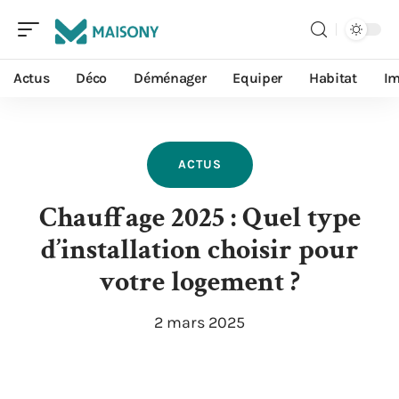
Actus
Déco
Déménager
Equiper
Habitat
I
ACTUS
Chauffage 2025 : Quel type
d’installation choisir pour
votre logement ?
2 mars 2025