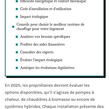
Efficacité énergétique et confort thermique
Coût d’installation et d’utilisation
Impact écologique
Conseils pour choisir le meilleur système de
chauffage pour votre logement
Analyser vos besoins spécifiques
Profiter des aides financières
Consulter des experts
Évaluer l’impact écologique
Anticiper les évolutions législatives
En 2025, les propriétaires devront évaluer les
options disponibles, qu’il s’agisse de pompes à
chaleur, de chaudières à biomasse ou encore de
systèmes hybrides. Chaque installation présente des