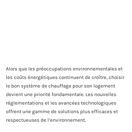
Alors que les préoccupations environnementales et
les coûts énergétiques continuent de croître, choisir
le bon système de chauffage pour son logement
devient une priorité fondamentale. Les nouvelles
réglementations et les avancées technologiques
offrent une gamme de solutions plus efficaces et
respectueuses de l’environnement.