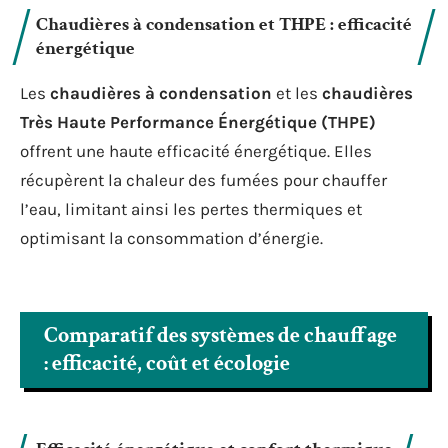
Chaudières à condensation et THPE : efficacité
énergétique
Les
chaudières à condensation
et les
chaudières
Très Haute Performance Énergétique (THPE)
offrent une haute efficacité énergétique. Elles
récupèrent la chaleur des fumées pour chauffer
l’eau, limitant ainsi les pertes thermiques et
optimisant la consommation d’énergie.
Comparatif des systèmes de chauffage
: efficacité, coût et écologie