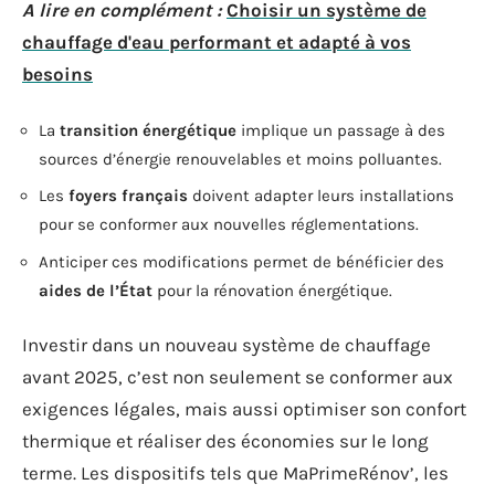
A lire en complément :
Choisir un système de
chauffage d'eau performant et adapté à vos
besoins
La
transition énergétique
implique un passage à des
sources d’énergie renouvelables et moins polluantes.
Les
foyers français
doivent adapter leurs installations
pour se conformer aux nouvelles réglementations.
Anticiper ces modifications permet de bénéficier des
aides de l’État
pour la rénovation énergétique.
Investir dans un nouveau système de chauffage
avant 2025, c’est non seulement se conformer aux
exigences légales, mais aussi optimiser son confort
thermique et réaliser des économies sur le long
terme. Les dispositifs tels que MaPrimeRénov’, les