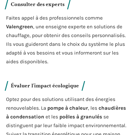
Consulter des experts
Faites appel à des professionnels comme
Valengreen
, une enseigne experte en solutions de
chauffage, pour obtenir des conseils personnalisés.
Ils vous guideront dans le choix du système le plus
adapté à vos besoins et vous informeront sur les
aides disponibles.
Évaluer l’impact écologique
Optez pour des solutions utilisant des énergies
renouvelables. La
pompe à chaleur
, les
chaudières
à condensation
et les
poêles à granulés
se
distinguent par leur faible impact environnemental.
Suivez la transition énergétique pour une maison