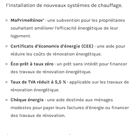
l’installation de nouveaux systèmes de chauffage.
MaPrimeRénov’
: une subvention pour les propriétaires
souhaitant améliorer l’efficacité énergétique de leur
logement.
Certificats d’économie d’énergie (CEE)
: une aide pour
réduire les coûts de rénovation énergétique.
Éco-prêt à taux zéro
: un prêt sans intérêt pour financer
des travaux de rénovation énergétique.
Taux de TVA réduit à 5,5 %
: applicable sur les travaux de
rénovation énergétique.
Chèque énergie
: une aide destinée aux ménages
modestes pour payer leurs factures d’énergie ou financer
des travaux de rénovation.