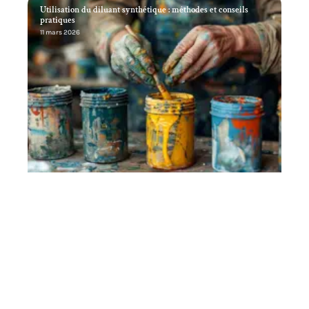
Utilisation du diluant synthétique : méthodes et conseils
pratiques
11 mars 2026