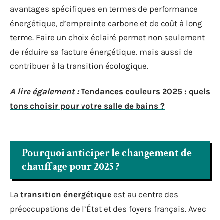
avantages spécifiques en termes de performance
énergétique, d’empreinte carbone et de coût à long
terme. Faire un choix éclairé permet non seulement
de réduire sa facture énergétique, mais aussi de
contribuer à la transition écologique.
A lire également :
Tendances couleurs 2025 : quels
tons choisir pour votre salle de bains ?
Pourquoi anticiper le changement de
chauffage pour 2025 ?
La
transition énergétique
est au centre des
préoccupations de l’État et des foyers français. Avec