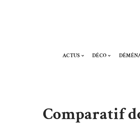
ACTUS
DÉCO
DÉMÉN
Comparatif dos