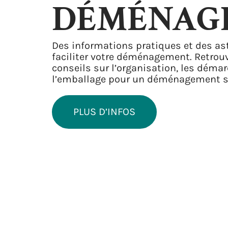
DÉMÉNAG
Des informations pratiques et des as
faciliter votre déménagement. Retrou
conseils sur l’organisation, les déma
l’emballage pour un déménagement s
PLUS D’INFOS