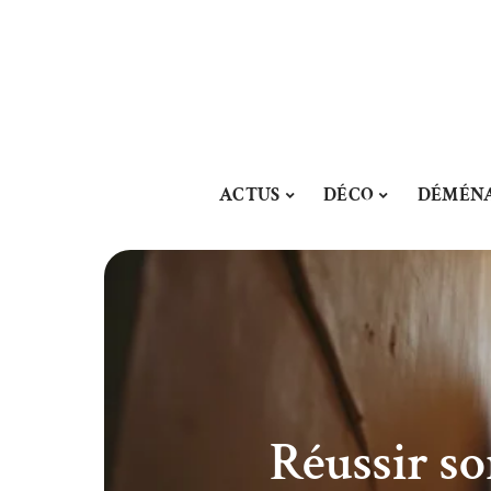
ACTUS
DÉCO
DÉMÉN
Réussir s