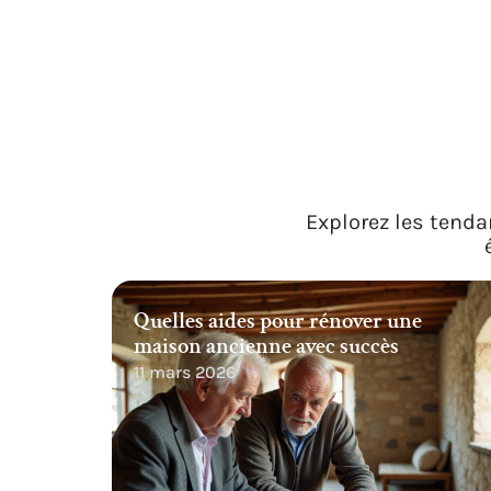
Explorez les tenda
Quelles aides pour rénover une
maison ancienne avec succès
11 mars 2026