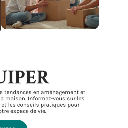
UIPER
es tendances en aménagement et
 la maison. Informez-vous sur les
 et les conseils pratiques pour
tre espace de vie.