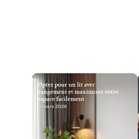
Optez pour un lit avec
rangement et maximisez votre
espace facilement
11 mars 2026