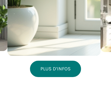
PLUS D’INFOS