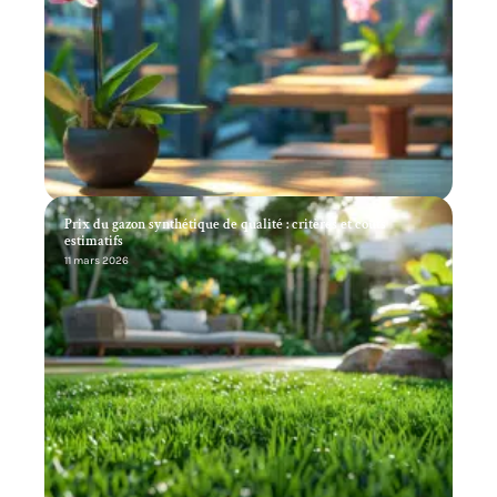
Prix du gazon synthétique de qualité : critères et coûts
estimatifs
11 mars 2026