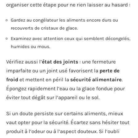
organiser cette étape pour ne rien laisser au hasard :
Gardez au congélateur les aliments encore durs ou
recouverts de cristaux de glace.
Examinez avec attention ceux qui semblent décongelés,
humides ou mous.
Vérifiez aussi l’
état des joints
: une fermeture
imparfaite ou un joint usé favorisent la
perte de
froid
et mettent en péril la
sécurité alimentaire
.
Épongez rapidement l’eau ou la glace fondue pour
éviter tout dégât sur l’appareil ou le sol.
Si un doute persiste sur certains aliments, mieux
vaut opter pour la sécurité. Écartez sans hésiter tout
produit à l’odeur ou à l’aspect douteux. Si l’oubli