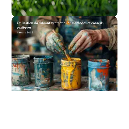
Utilisation du diluant synthétique : méthodes et conseils
pratiques
11 mars 2026