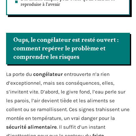
reproduise à l’avenir
Oups, le congélateur est resté ouvert :
comment repérer le problème et
comprendre les risques
La porte du
congélateur
entrouverte n’a rien
d’exceptionnel, mais ses conséquences, elles,
s’invitent vite. D’abord, le givre fond, l’eau perle sur
les parois, l’air devient tiède et les aliments se
collent ou se ramollissent. Ces signes trahissent une
montée en température, un vrai danger pour la
sécurité alimentaire
. Il suffit d’un instant
d’inattention pour que le contenu du
frigo