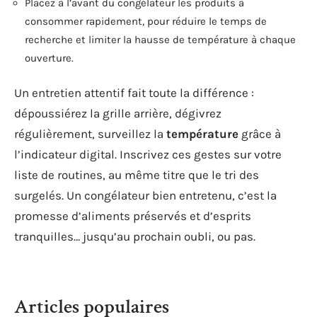
Placez à l’avant du congélateur les produits à
consommer rapidement, pour réduire le temps de
recherche et limiter la hausse de température à chaque
ouverture.
Un entretien attentif fait toute la différence :
dépoussiérez la grille arrière, dégivrez
régulièrement, surveillez la
température
grâce à
l’indicateur digital. Inscrivez ces gestes sur votre
liste de routines, au même titre que le tri des
surgelés. Un congélateur bien entretenu, c’est la
promesse d’aliments préservés et d’esprits
tranquilles… jusqu’au prochain oubli, ou pas.
Articles populaires