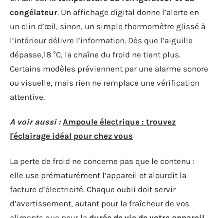
congélateur
. Un affichage digital donne l’alerte en
un clin d’œil, sinon, un simple thermomètre glissé à
l’intérieur délivre l’information. Dès que l’aiguille
dépasse,18 °C, la chaîne du froid ne tient plus.
Certains modèles préviennent par une alarme sonore
ou visuelle, mais rien ne remplace une vérification
attentive.
A voir aussi :
Ampoule électrique : trouvez
l'éclairage idéal pour chez vous
La perte de froid ne concerne pas que le contenu :
elle use prématurément l’appareil et alourdit la
facture d’électricité. Chaque oubli doit servir
d’avertissement, autant pour la fraîcheur de vos
aliments que pour la
durée de vie de votre appareil
.