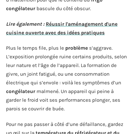
congélateur
bascule du côté obscur.
Lire également :
Réussir l'aménagement d'une
cuisine ouverte avec des idées pratiques
Plus le temps file, plus le
problème
s’aggrave.
L’exposition prolongée ruine certains produits, selon
leur nature et l’âge de l’appareil. La formation de
givre, un joint fatigué, ou une consommation
électrique qui s’envole : voilà les symptômes d’un
congélateur
malmené. Un appareil qui peine à
garder le froid voit ses performances plonger, ses
parois se couvrir de buée.
Pour ne pas passer à côté d’une défaillance, gardez
un œil sur la
température du réfrigérateur et du