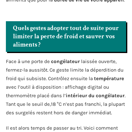
Quels gestes adopter tout de suite pour
limiter la perte de froid et sauver vos
aliments ?
Face à une porte de
congélateur
laissée ouverte,
fermez-la aussitôt. Ce geste limite la déperdition du
froid qui subsiste. Contrôlez ensuite la
température
avec l’outil à disposition : affichage digital ou
thermomètre placé dans l’
intérieur du congélateur
.
Tant que le seuil de,18 °C n’est pas franchi, la plupart
des surgelés restent hors de danger immédiat.
Il est alors temps de passer au tri. Voici comment