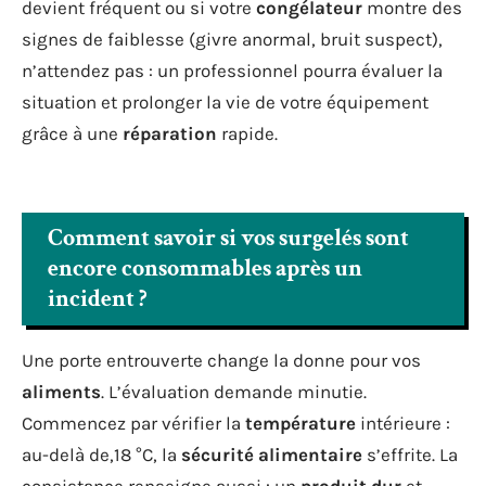
devient fréquent ou si votre
congélateur
montre des
signes de faiblesse (givre anormal, bruit suspect),
n’attendez pas : un professionnel pourra évaluer la
situation et prolonger la vie de votre équipement
grâce à une
réparation
rapide.
Comment savoir si vos surgelés sont
encore consommables après un
incident ?
Une porte entrouverte change la donne pour vos
aliments
. L’évaluation demande minutie.
Commencez par vérifier la
température
intérieure :
au-delà de,18 °C, la
sécurité alimentaire
s’effrite. La