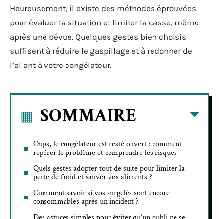
Heureusement, il existe des méthodes éprouvées
pour évaluer la situation et limiter la casse, même
après une bévue. Quelques gestes bien choisis
suffisent à réduire le gaspillage et à redonner de
l’allant à votre congélateur.
SOMMAIRE
Oups, le congélateur est resté ouvert : comment
repérer le problème et comprendre les risques
Quels gestes adopter tout de suite pour limiter la
perte de froid et sauver vos aliments ?
Comment savoir si vos surgelés sont encore
consommables après un incident ?
Des astuces simples pour éviter qu’un oubli ne se