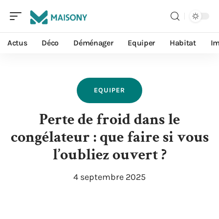
Actus
Déco
Déménager
Equiper
Habitat
I
EQUIPER
Perte de froid dans le
congélateur : que faire si vous
l’oubliez ouvert ?
4 septembre 2025