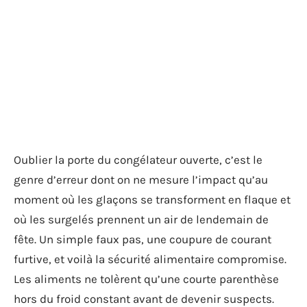
Oublier la porte du congélateur ouverte, c’est le
genre d’erreur dont on ne mesure l’impact qu’au
moment où les glaçons se transforment en flaque et
où les surgelés prennent un air de lendemain de
fête. Un simple faux pas, une coupure de courant
furtive, et voilà la sécurité alimentaire compromise.
Les aliments ne tolèrent qu’une courte parenthèse
hors du froid constant avant de devenir suspects.