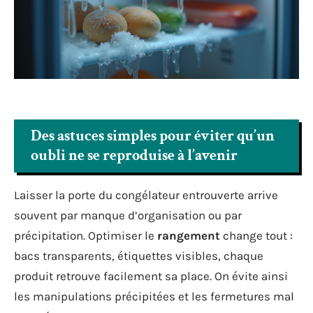
Des astuces simples pour éviter qu’un
oubli ne se reproduise à l’avenir
Laisser la porte du congélateur entrouverte arrive
souvent par manque d’organisation ou par
précipitation. Optimiser le
rangement
change tout :
bacs transparents, étiquettes visibles, chaque
produit retrouve facilement sa place. On évite ainsi
les manipulations précipitées et les fermetures mal