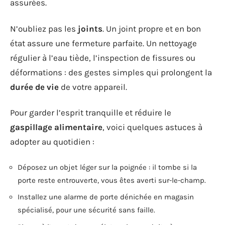
assurées.
N’oubliez pas les
joints
. Un joint propre et en bon
état assure une fermeture parfaite. Un nettoyage
régulier à l’eau tiède, l’inspection de fissures ou
déformations : des gestes simples qui prolongent la
durée de vie
de votre appareil.
Pour garder l’esprit tranquille et réduire le
gaspillage alimentaire
, voici quelques astuces à
adopter au quotidien :
Déposez un objet léger sur la poignée : il tombe si la
porte reste entrouverte, vous êtes averti sur-le-champ.
Installez une alarme de porte dénichée en magasin
spécialisé, pour une sécurité sans faille.