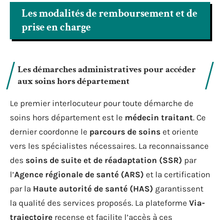
Les modalités de remboursement et de
prise en charge
Les démarches administratives pour accéder
aux soins hors département
Le premier interlocuteur pour toute démarche de
soins hors département est le
médecin traitant
. Ce
dernier coordonne le
parcours de soins
et oriente
vers les spécialistes nécessaires. La reconnaissance
des
soins de suite et de réadaptation (SSR)
par
l’
Agence régionale de santé (ARS)
et la certification
par la
Haute autorité de santé (HAS)
garantissent
la qualité des services proposés. La plateforme
Via-
trajectoire
recense et facilite l’accès à ces