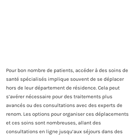
Pour bon nombre de patients, accéder à des soins de
santé spécialisés implique souvent de se déplacer
hors de leur département de résidence. Cela peut
s’avérer nécessaire pour des traitements plus
avancés ou des consultations avec des experts de
renom. Les options pour organiser ces déplacements
et ces soins sont nombreuses, allant des
consultations en ligne jusqu’aux séjours dans des