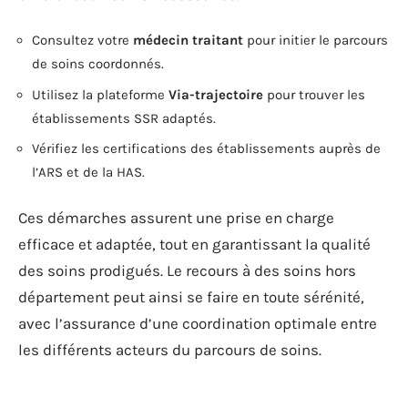
Consultez votre
médecin traitant
pour initier le parcours
de soins coordonnés.
Utilisez la plateforme
Via-trajectoire
pour trouver les
établissements SSR adaptés.
Vérifiez les certifications des établissements auprès de
l’ARS et de la HAS.
Ces démarches assurent une prise en charge
efficace et adaptée, tout en garantissant la qualité
des soins prodigués. Le recours à des soins hors
département peut ainsi se faire en toute sérénité,
avec l’assurance d’une coordination optimale entre
les différents acteurs du parcours de soins.