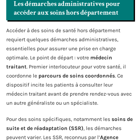
Les démarches administratives pour
accéder aux soins hors département
Accéder à des soins de santé hors département
requiert quelques démarches administratives,
essentielles pour assurer une prise en charge
optimale. Le point de départ : votre
médecin
traitant
. Premier interlocuteur pour votre santé, il
coordonne le
parcours de soins coordonnés
. Ce
dispositif incite les patients à consulter leur
médecin traitant avant de prendre rendez-vous avec
un autre généraliste ou un spécialiste.
Pour des soins spécifiques, notamment les
soins de
suite et de réadaptation (SSR)
, les démarches
peuvent varier. Les SSR, reconnus par l’
Agence