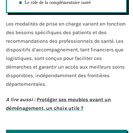
Le rôle de la complémentaire santé
Les modalités de prise en charge varient en fonction
des besoins spécifiques des patients et des
recommandations des professionnels de santé. Les
dispositifs d’accompagnement, tant financiers que
logistiques, sont conçus pour faciliter ces
démarches et garantir un accès aux meilleurs soins
disponibles, indépendamment des frontières
départementales.
A lire aussi :
Protéger ses meubles avant un
déménagement, un choix utile ?