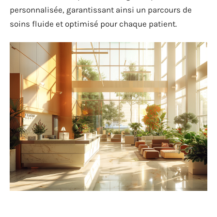
personnalisée, garantissant ainsi un parcours de
soins fluide et optimisé pour chaque patient.