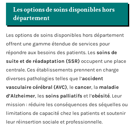
Les options de soins disponibles hors
département
Les options de soins disponibles hors département
offrent une gamme étendue de services pour
répondre aux besoins des patients. Les
soins de
suite et de réadaptation (SSR)
occupent une place
centrale. Ces établissements prennent en charge
diverses pathologies telles que l’
accident
vasculaire cérébral (AVC)
, le
cancer
, la
maladie
d’Alzheimer
, les
soins palliatifs
et l’
obésité
. Leur
mission : réduire les conséquences des séquelles ou
limitations de capacité chez les patients et soutenir
leur réinsertion sociale et professionnelle.