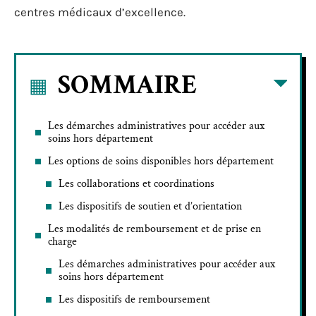
centres médicaux d’excellence.
SOMMAIRE
Les démarches administratives pour accéder aux
soins hors département
Les options de soins disponibles hors département
Les collaborations et coordinations
Les dispositifs de soutien et d’orientation
Les modalités de remboursement et de prise en
charge
Les démarches administratives pour accéder aux
soins hors département
Les dispositifs de remboursement