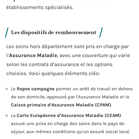
établissements spécialisés.
Les dispositifs de remboursement
Les soins hors département sont pris en charge par
l’
Assurance Maladie
, avec une couverture qui varie
selon les contrats d’assurance et les options
choisies. Voici quelques éléments clés:
Le
Repos campagne
permet un arrêt de travail en dehors
de son domicile, approuvé par l’Assurance Maladie et la
Caisse primaire d’Assurance Maladie (CPAM)
.
La
Carte Européenne d’Assurance Maladie (CEAM)
assure une prise en charge des soins dans le pays de
séjour, aux mêmes conditions qu’un assuré social local.