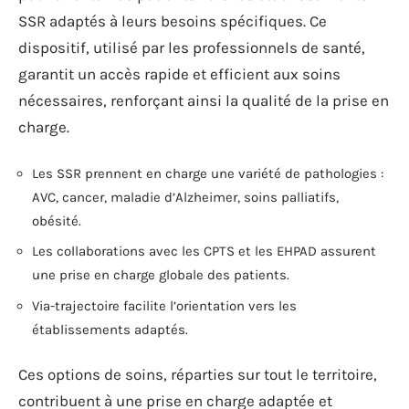
SSR adaptés à leurs besoins spécifiques. Ce
dispositif, utilisé par les professionnels de santé,
garantit un accès rapide et efficient aux soins
nécessaires, renforçant ainsi la qualité de la prise en
charge.
Les SSR prennent en charge une variété de pathologies :
AVC, cancer, maladie d’Alzheimer, soins palliatifs,
obésité.
Les collaborations avec les CPTS et les EHPAD assurent
une prise en charge globale des patients.
Via-trajectoire facilite l’orientation vers les
établissements adaptés.
Ces options de soins, réparties sur tout le territoire,
contribuent à une prise en charge adaptée et