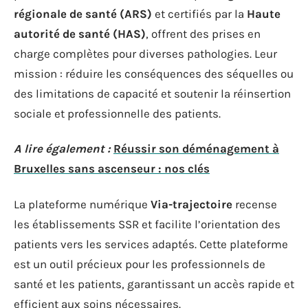
régionale de santé (ARS)
et certifiés par la
Haute
autorité de santé (HAS)
, offrent des prises en
charge complètes pour diverses pathologies. Leur
mission : réduire les conséquences des séquelles ou
des limitations de capacité et soutenir la réinsertion
sociale et professionnelle des patients.
A lire également :
Réussir son déménagement à
Bruxelles sans ascenseur : nos clés
La plateforme numérique
Via-trajectoire
recense
les établissements SSR et facilite l’orientation des
patients vers les services adaptés. Cette plateforme
est un outil précieux pour les professionnels de
santé et les patients, garantissant un accès rapide et
efficient aux soins nécessaires.