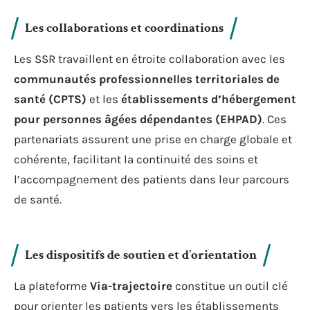
Les collaborations et coordinations
Les SSR travaillent en étroite collaboration avec les
communautés professionnelles territoriales de
santé (CPTS)
et les
établissements d’hébergement
pour personnes âgées dépendantes (EHPAD)
. Ces
partenariats assurent une prise en charge globale et
cohérente, facilitant la continuité des soins et
l’accompagnement des patients dans leur parcours
de santé.
Les dispositifs de soutien et d’orientation
La plateforme
Via-trajectoire
constitue un outil clé
pour orienter les patients vers les établissements