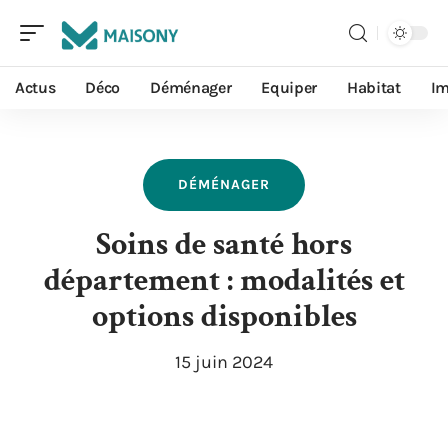
Actus
Déco
Déménager
Equiper
Habitat
I
DÉMÉNAGER
Soins de santé hors
département : modalités et
options disponibles
15 juin 2024