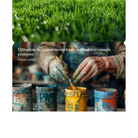
Utilisation du diluant synthétique : méthodes et conseils
pratiques
11 mars 2026