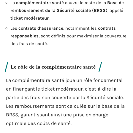
La
complémentaire santé
couvre le reste de la
Base de
remboursement de la Sécurité sociale (BRSS)
, appelé
ticket modérateur
.
Les
contrats d’assurance
, notamment les
contrats
responsables
, sont définis pour maximiser la couverture
des frais de santé.
Le rôle de la complémentaire santé
La complémentaire santé joue un rôle fondamental
en finançant le ticket modérateur, c’est-à-dire la
partie des frais non couverte par la Sécurité sociale.
Les remboursements sont calculés sur la base de la
BRSS, garantissant ainsi une prise en charge
optimale des coûts de santé.